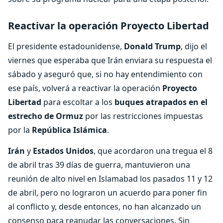
Reactivar la operación Proyecto Libertad
El presidente estadounidense,
Donald Trump
, dijo el
viernes que esperaba que Irán enviara su respuesta el
sábado y aseguró que, si no hay entendimiento con
ese país, volverá a reactivar la operación
Proyecto
Libertad
para escoltar a los
buques atrapados en el
estrecho de Ormuz
por las restricciones impuestas
por la
República Islámica
.
Irán
y
Estados Unidos
, que acordaron una tregua el 8
de abril tras 39 días de guerra, mantuvieron una
reunión de alto nivel en Islamabad los pasados 11 y 12
de abril, pero no lograron un acuerdo para poner fin
al conflicto y, desde entonces, no han alcanzado un
consenso para reanudar las conversaciones. Sin