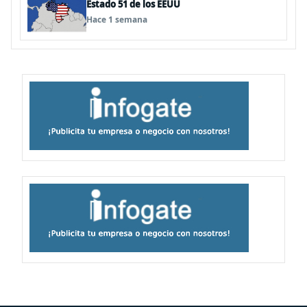
Estado 51 de los EEUU
Hace 1 semana