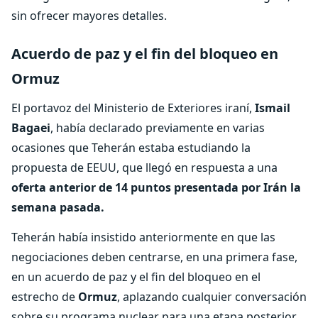
sin ofrecer mayores detalles.
Acuerdo de paz y el fin del bloqueo en
Ormuz
El portavoz del Ministerio de Exteriores iraní,
Ismail
Bagaei
, había declarado previamente en varias
ocasiones que Teherán estaba estudiando la
propuesta de EEUU, que llegó en respuesta a una
oferta anterior de 14 puntos presentada por Irán la
semana pasada.
Teherán había insistido anteriormente en que las
negociaciones deben centrarse, en una primera fase,
en un acuerdo de paz y el fin del bloqueo en el
estrecho de
Ormuz
, aplazando cualquier conversación
sobre su programa nuclear para una etapa posterior.