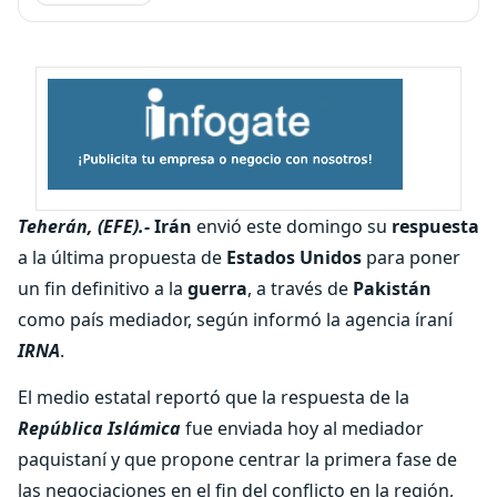
Teherán, (EFE).-
Irán
envió este domingo su
respuesta
a la última propuesta de
Estados Unidos
para poner
un fin definitivo a la
guerra
, a través de
Pakistán
como país mediador, según informó la agencia íraní
IRNA
.
El medio estatal reportó que la respuesta de la
República Islámica
fue enviada hoy al mediador
paquistaní y que propone centrar la primera fase de
las negociaciones en el fin del conflicto en la región,