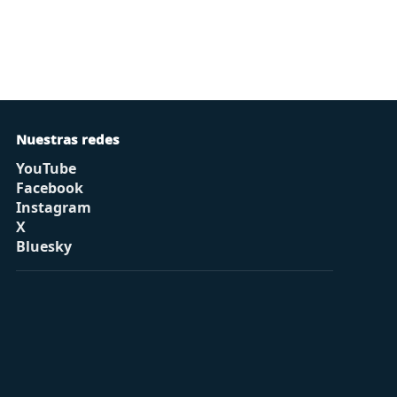
Nuestras redes
YouTube
Facebook
Instagram
X
Bluesky