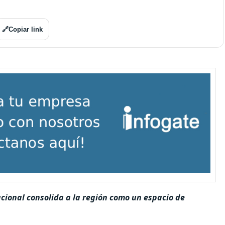
🔗
Copiar link
acional consolida a la región como un espacio de