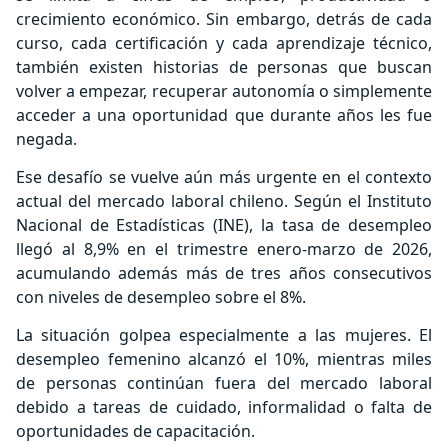
crecimiento económico. Sin embargo, detrás de cada
curso, cada certificación y cada aprendizaje técnico,
también existen historias de personas que buscan
volver a empezar, recuperar autonomía o simplemente
acceder a una oportunidad que durante años les fue
negada.
Ese desafío se vuelve aún más urgente en el contexto
actual del mercado laboral chileno. Según el Instituto
Nacional de Estadísticas (INE), la tasa de desempleo
llegó al 8,9% en el trimestre enero-marzo de 2026,
acumulando además más de tres años consecutivos
con niveles de desempleo sobre el 8%.
La situación golpea especialmente a las mujeres. El
desempleo femenino alcanzó el 10%, mientras miles
de personas continúan fuera del mercado laboral
debido a tareas de cuidado, informalidad o falta de
oportunidades de capacitación.