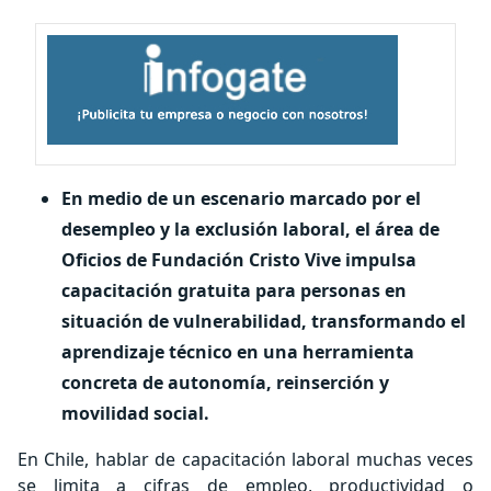
En medio de un escenario marcado por el
desempleo y la exclusión laboral, el área de
Oficios de Fundación Cristo Vive impulsa
capacitación gratuita para personas en
situación de vulnerabilidad, transformando el
aprendizaje técnico en una herramienta
concreta de autonomía, reinserción y
movilidad social.
En Chile, hablar de capacitación laboral muchas veces
se limita a cifras de empleo, productividad o