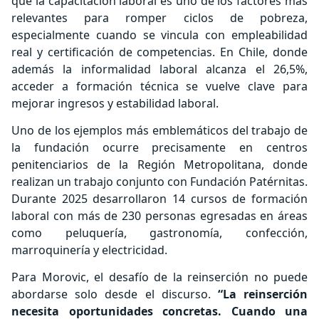
que la capacitación laboral es uno de los factores más
relevantes para romper ciclos de pobreza,
especialmente cuando se vincula con empleabilidad
real y certificación de competencias. En Chile, donde
además la informalidad laboral alcanza el 26,5%,
acceder a formación técnica se vuelve clave para
mejorar ingresos y estabilidad laboral.
Uno de los ejemplos más emblemáticos del trabajo de
la fundación ocurre precisamente en centros
penitenciarios de la Región Metropolitana, donde
realizan un trabajo conjunto con Fundación Patérnitas.
Durante 2025 desarrollaron 14 cursos de formación
laboral con más de 230 personas egresadas en áreas
como peluquería, gastronomía, confección,
marroquinería y electricidad.
Para Morovic, el desafío de la reinserción no puede
abordarse solo desde el discurso.
“La reinserción
necesita oportunidades concretas. Cuando una