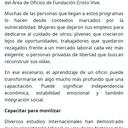
del Área de Oficios de Fundación Cristo Vive.
Muchas de las personas que llegan a estos programas
lo hacen desde contextos marcados por la
vulnerabilidad. Mujeres que dejaron sus empleos para
dedicarse al cuidado de otros; jóvenes que crecieron
lejos de oportunidades; trabajadores que quedaron
rezagados frente a un mercado laboral cada vez más
exigente; o personas privadas de libertad que buscan
reconstruir sus vidas.
En ese escenario, el aprendizaje de un oficio puede
transformarse en algo mucho más profundo que una
capacitación. Puede significar independencia
económica, estabilidad emocional y también
integración social.
Capacitar para movilizar
Diversos estudios internacionales han demostrado