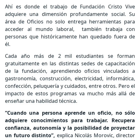
Ahí es donde el trabajo de Fundación Cristo Vive
adquiere una dimensión profundamente social. Su
área de Oficios no solo entrega herramientas para
acceder al mundo laboral,
también trabaja con
personas que históricamente han quedado fuera de
él.
Cada año más de 2 mil estudiantes se forman
gratuitamente en las distintas sedes de capacitación
de la fundación, aprendiendo oficios vinculados a
gastronomía, construcción, electricidad, informática,
confección, peluquería y cuidados, entre otros. Pero el
impacto de estos programas va mucho más allá de
enseñar una habilidad técnica.
“Cuando una persona aprende un oficio, no sólo
adquiere conocimientos para trabajar. Recupera
confianza, autonomía y la posibilidad de proyectar
un futuro distinto”,
explica Nicolás Morovic, director