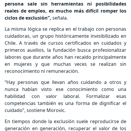
persona sale sin herramientas ni posibilidades
reales de empleo, es mucho más difícil romper los
ciclos de exclusión”,
señala.
La misma lógica se replica en el trabajo con personas
cuidadoras, un grupo históricamente invisibilizado en
Chile. A través de cursos certificados en cuidados y
primeros auxilios, la fundación busca profesionalizar
labores que durante años han recaído principalmente
en mujeres y que muchas veces se realizan sin
reconocimiento ni remuneración.
“Hay personas que llevan años cuidando a otros y
nunca habían visto ese conocimiento como una
habilidad con valor laboral. Formalizar esas
competencias también es una forma de dignificar el
cuidado”, sostiene Morovic.
En tiempos donde la exclusión suele reproducirse de
generación en generación, recuperar el valor de los