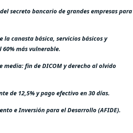
del secreto bancario de grandes empresas para
de la canasta básica, servicios básicos y
el 60% más vulnerable.
e media: fin de DICOM y derecho al olvido
te de 12,5% y pago efectivo en 30 días.
ento e Inversión para el Desarrollo (AFIDE).