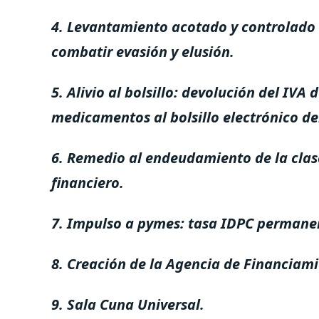
4. Levantamiento acotado y controlado 
combatir evasión y elusión.
5. Alivio al bolsillo: devolución del IVA 
medicamentos al bolsillo electrónico d
6. Remedio al endeudamiento de la clas
financiero.
7. Impulso a pymes: tasa IDPC permanen
8. Creación de la Agencia de Financiami
9. Sala Cuna Universal.