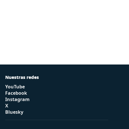
Nuestras redes
YouTube
Facebook
Instagram
X
Bluesky