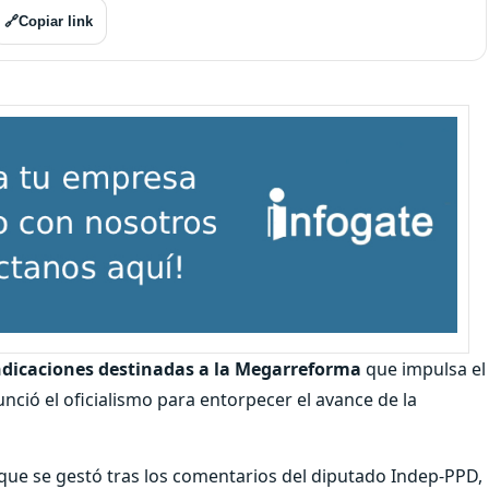
🔗
Copiar link
ndicaciones destinadas a la Megarreforma
que impulsa el
unció el oficialismo para entorpecer el avance de la
 que se gestó tras los comentarios del diputado Indep-PPD,