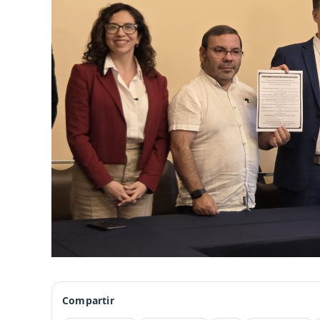
Compartir