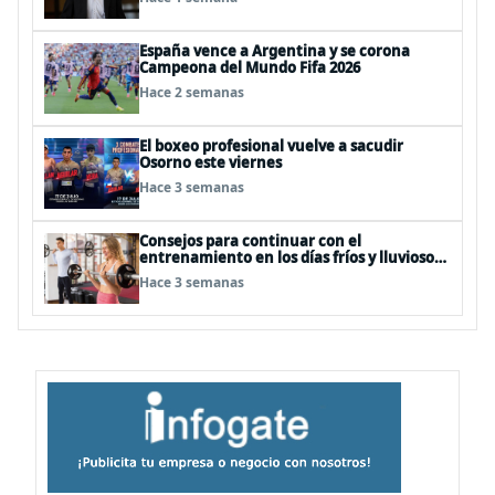
España vence a Argentina y se corona
Campeona del Mundo Fifa 2026
Hace 2 semanas
El boxeo profesional vuelve a sacudir
Osorno este viernes
Hace 3 semanas
Consejos para continuar con el
entrenamiento en los días fríos y lluviosos
de invierno
Hace 3 semanas