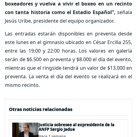
boxeadores y vuelva a vivir el boxeo en un recinto
con tanta historia como el Estadio Español”,
señala
Jesús Uribe, presidente del equipo organizador.
Las entradas estarán disponibles en preventa desde
este lunes en el gimnasio ubicado en César Ercilla 255,
entre las 19:00 y 22:00 horas. Los valores en galería
serán de $6.500 en preventa y $8.000 el día del evento,
mientras que el ringside tendrá un valor de $13.000 en
preventa. La venta el día del evento se realizará en el
mismo recinto.
Otras noticias relacionadas
Justicia sobresee al expresidente de la
ANFP Sergio Jadue
Hace 1 semana