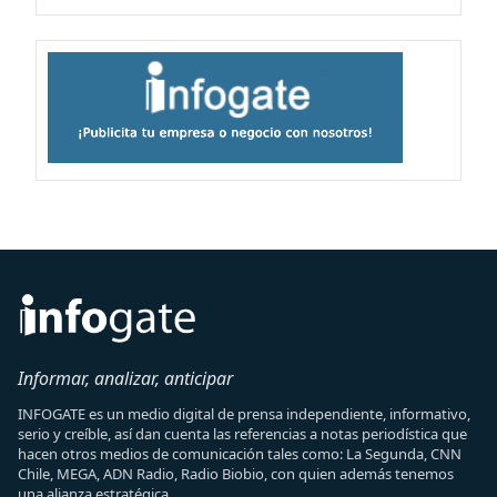
Informar, analizar, anticipar
INFOGATE es un medio digital de prensa independiente, informativo,
serio y creíble, así dan cuenta las referencias a notas periodística que
hacen otros medios de comunicación tales como: La Segunda, CNN
Chile, MEGA, ADN Radio, Radio Biobio, con quien además tenemos
una alianza estratégica.