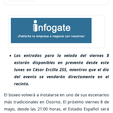
Las entradas para la velada del viernes 8
estarán disponibles en preventa desde este
lunes en César Ercilla 255, mientras que el día
del evento se venderán directamente en el
recinto.
El boxeo volverá a instalarse en uno de sus escenarios
más tradicionales en Osorno. El próximo viernes 8 de
mayo, desde las 21:00 horas, el Estadio Español será