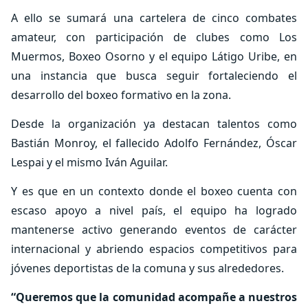
A ello se sumará una cartelera de cinco combates
amateur, con participación de clubes como Los
Muermos, Boxeo Osorno y el equipo Látigo Uribe, en
una instancia que busca seguir fortaleciendo el
desarrollo del boxeo formativo en la zona.
Desde la organización ya destacan talentos como
Bastián Monroy, el fallecido Adolfo Fernández, Óscar
Lespai y el mismo Iván Aguilar.
Y es que en un contexto donde el boxeo cuenta con
escaso apoyo a nivel país, el equipo ha logrado
mantenerse activo generando eventos de carácter
internacional y abriendo espacios competitivos para
jóvenes deportistas de la comuna y sus alrededores.
“Queremos que la comunidad acompañe a nuestros