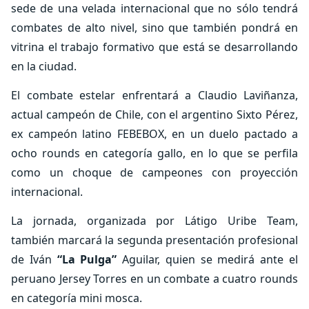
sede de una velada internacional que no sólo tendrá
combates de alto nivel, sino que también pondrá en
vitrina el trabajo formativo que está se desarrollando
en la ciudad.
El combate estelar enfrentará a Claudio Laviñanza,
actual campeón de Chile, con el argentino Sixto Pérez,
ex campeón latino FEBEBOX, en un duelo pactado a
ocho rounds en categoría gallo, en lo que se perfila
como un choque de campeones con proyección
internacional.
La jornada, organizada por Látigo Uribe Team,
también marcará la segunda presentación profesional
de Iván
“La Pulga”
Aguilar, quien se medirá ante el
peruano Jersey Torres en un combate a cuatro rounds
en categoría mini mosca.