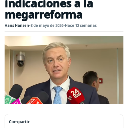
indicaciones a la
megarreforma
Hans Hansen
•
8 de mayo de 2026
•
Hace 12 semanas
Compartir