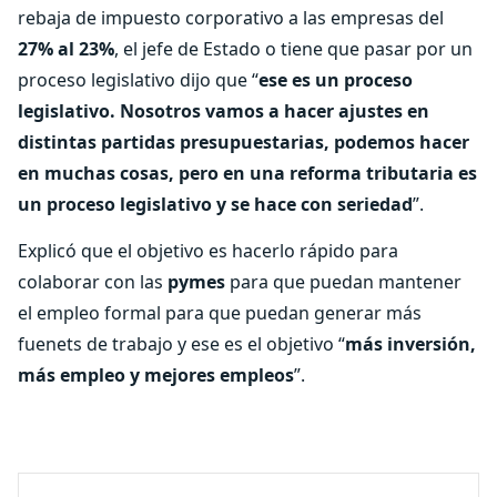
rebaja de impuesto corporativo a las empresas del
27% al 23%
, el jefe de Estado o tiene que pasar por un
proceso legislativo dijo que “
ese es un proceso
legislativo. Nosotros vamos a hacer ajustes en
distintas partidas presupuestarias, podemos hacer
en muchas cosas, pero en una reforma tributaria es
un proceso legislativo y se hace con seriedad
”.
Explicó que el objetivo es hacerlo rápido para
colaborar con las
pymes
para que puedan mantener
el empleo formal para que puedan generar más
fuenets de trabajo y ese es el objetivo “
más inversión,
más empleo y mejores empleos
”.