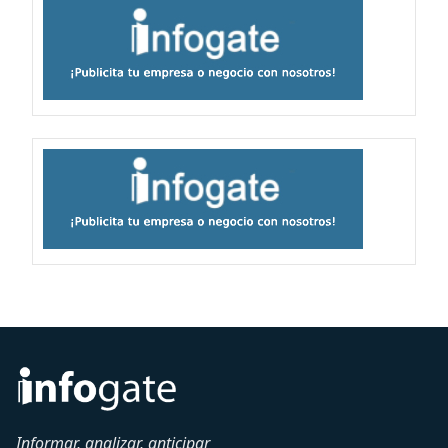
Informar, analizar, anticipar