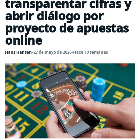
transparentar cifras y
abrir diálogo por
proyecto de apuestas
online
Hans Hansen
•
27 de mayo de 2026
•
Hace 10 semanas