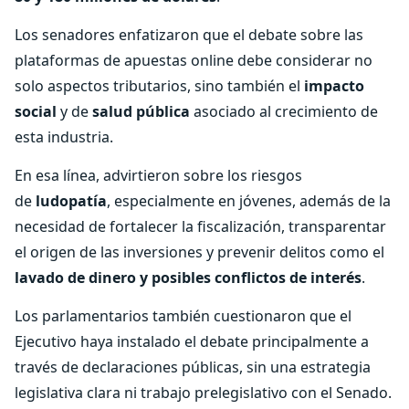
Los senadores enfatizaron que el debate sobre las
plataformas de apuestas online debe considerar no
solo aspectos tributarios, sino también el
impacto
social
y de
salud pública
asociado al crecimiento de
esta industria.
En esa línea, advirtieron sobre los riesgos
de
ludopatía
, especialmente en jóvenes, además de la
necesidad de fortalecer la fiscalización, transparentar
el origen de las inversiones y prevenir delitos como el
lavado de dinero y posibles conflictos de interés
.
Los parlamentarios también cuestionaron que el
Ejecutivo haya instalado el debate principalmente a
través de declaraciones públicas, sin una estrategia
legislativa clara ni trabajo prelegislativo con el Senado.