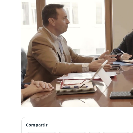
Compartir