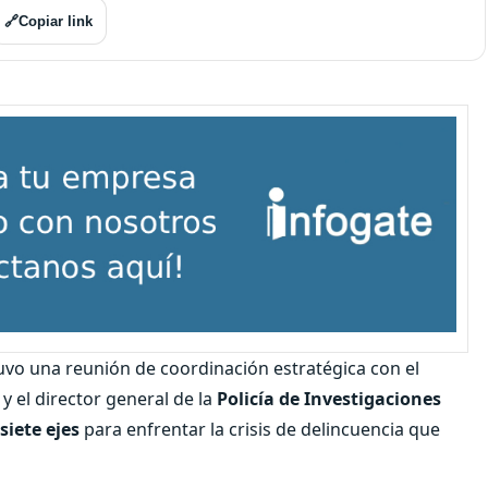
🔗
Copiar link
tuvo una reunión de coordinación estratégica con el
, y el director general de la
Policía de Investigaciones
siete ejes
para enfrentar la crisis de delincuencia que