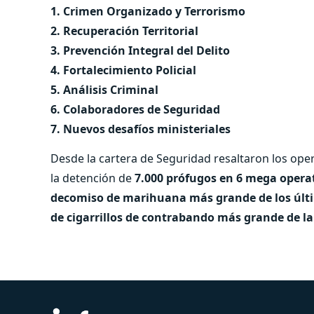
1. Crimen Organizado y Terrorismo
2. ⁠Recuperación Territorial
3. ⁠Prevención Integral del Delito
4. ⁠Fortalecimiento Policial
5. ⁠Análisis Criminal
6. ⁠Colaboradores de Seguridad
7. ⁠Nuevos desafíos ministeriales
Desde la cartera de Seguridad resaltaron los ope
la detención de
7.000 prófugos en 6 mega opera
decomiso de marihuana más grande de los últ
de cigarrillos de contrabando más grande de la