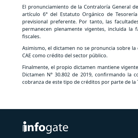
El pronunciamiento de la Contraloría General de 
artículo 6° del Estatuto Orgánico de Tesorerí
previsional preferente. Por tanto, las facultad
permanecen plenamente vigentes, incluida la
fiscales.
Asimismo, el dictamen no se pronuncia sobre la c
CAE como crédito del sector público.
Finalmente, el propio dictamen mantiene vigente 
Dictamen N° 30.802 de 2019, confirmando la cont
cobranza de este tipo de créditos por parte de la 