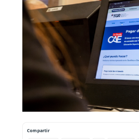
Compartir