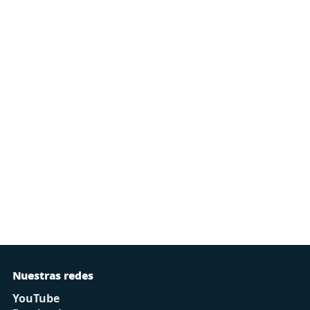
Nuestras redes
YouTube