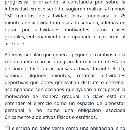
progresiva, priorizando la constancia por sobre la
intensidad. En ese sentido, sugieren realizar al menos
150 minutos de actividad física moderada o 75
minutos de actividad intensa a la semana, además de
optar por actividades motivantes como clases
grupales, entrenamiento acompañado o ejercicios al
aire libre.
Además, señalan que generar pequeños cambios en la
rutina puede marcar una gran diferencia en el estado
de ánimo. Incorporar pausas activas durante el día,
caminar algunos minutos, retomar actividades
deportivas que antes generaban disfrute o entrenar
acompañado son acciones que ayudan a recuperar la
motivación de manera gradual. La clave está en
entender el ejercicio como un espacio de bienestar
personal y no como una obligación asociada
únicamente a objetivos físicos o estéticos.
“El ejercicio no debe verse como una obligación, sino