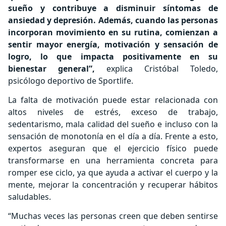
sueño y contribuye a disminuir síntomas de
ansiedad y depresión. Además, cuando las personas
incorporan movimiento en su rutina, comienzan a
sentir mayor energía, motivación y sensación de
logro, lo que impacta positivamente en su
bienestar general”,
explica Cristóbal Toledo,
psicólogo deportivo de Sportlife.
La falta de motivación puede estar relacionada con
altos niveles de estrés, exceso de trabajo,
sedentarismo, mala calidad del sueño e incluso con la
sensación de monotonía en el día a día. Frente a esto,
expertos aseguran que el ejercicio físico puede
transformarse en una herramienta concreta para
romper ese ciclo, ya que ayuda a activar el cuerpo y la
mente, mejorar la concentración y recuperar hábitos
saludables.
“Muchas veces las personas creen que deben sentirse