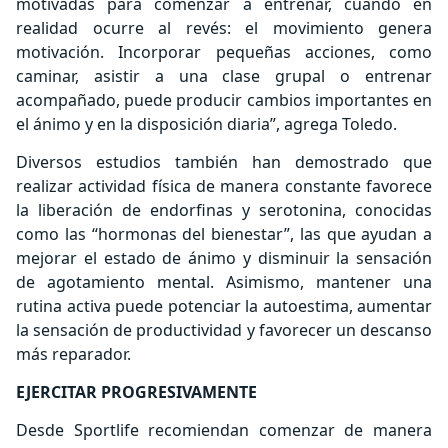
motivadas para comenzar a entrenar, cuando en
realidad ocurre al revés: el movimiento genera
motivación. Incorporar pequeñas acciones, como
caminar, asistir a una clase grupal o entrenar
acompañado, puede producir cambios importantes en
el ánimo y en la disposición diaria”, agrega Toledo.
Diversos estudios también han demostrado que
realizar actividad física de manera constante favorece
la liberación de endorfinas y serotonina, conocidas
como las “hormonas del bienestar”, las que ayudan a
mejorar el estado de ánimo y disminuir la sensación
de agotamiento mental. Asimismo, mantener una
rutina activa puede potenciar la autoestima, aumentar
la sensación de productividad y favorecer un descanso
más reparador.
EJERCITAR PROGRESIVAMENTE
Desde Sportlife recomiendan comenzar de manera