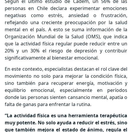
Según el último estudio de Cadem, un 56% de las
personas en Chile declara experimentar emociones
negativas como estrés, ansiedad o frustración,
reflejando una creciente preocupación por la salud
mental en el país. A esto se suma información de la
Organización Mundial de la Salud (OMS), que indica
que la actividad física regular puede reducir entre un
20% y un 30% el riesgo de depresión y contribuir
significativamente al bienestar emocional.
En este contexto, especialistas destacan el rol clave del
movimiento no solo para mejorar la condición física,
sino también para recuperar energía, motivación y
equilibrio emocional, especialmente en períodos
donde las personas sienten cansancio mental, apatía o
falta de ganas para enfrentar la rutina.
“La actividad física es una herramienta terapéutica
muy potente. No solo ayuda a reducir el estrés, sino
que también mejora el estado de ánimo, regula el