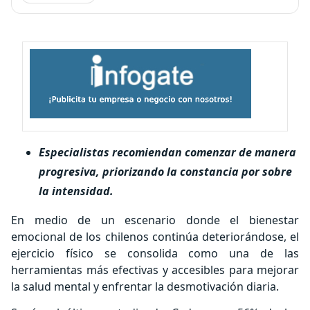
Especialistas recomiendan comenzar de manera
progresiva, priorizando la constancia por sobre
la intensidad.
En medio de un escenario donde el bienestar
emocional de los chilenos continúa deteriorándose, el
ejercicio físico se consolida como una de las
herramientas más efectivas y accesibles para mejorar
la salud mental y enfrentar la desmotivación diaria.