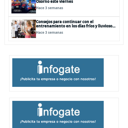
Osorno este viernes
Hace 3 semanas
Consejos para continuar con el
entrenamiento en los días fríos y lluviosos
de invierno
Hace 3 semanas