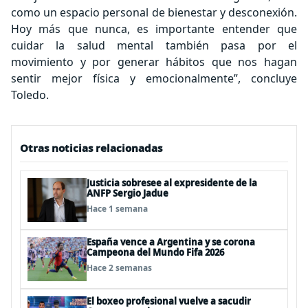
como un espacio personal de bienestar y desconexión.
Hoy más que nunca, es importante entender que
cuidar la salud mental también pasa por el
movimiento y por generar hábitos que nos hagan
sentir mejor física y emocionalmente”, concluye
Toledo.
Otras noticias relacionadas
Justicia sobresee al expresidente de la
ANFP Sergio Jadue
Hace 1 semana
España vence a Argentina y se corona
Campeona del Mundo Fifa 2026
Hace 2 semanas
El boxeo profesional vuelve a sacudir