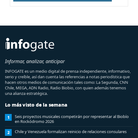
Informar, analizar, anticipar
INFOGATE es un medio digital de prensa independiente, informativo,
serio y creíble, así dan cuenta las referencias a notas periodística que
hacen otros medios de comunicación tales como: La Segunda, CNN
Chile, MEGA, ADN Radio, Radio Biobio, con quien además tenemos
una alianza estratégica.
Lo más visto de la semana
Seis proyectos musicales competirán por representar al Biobío
1
en Rockódromo 2026
Chile y Venezuela formalizan reinicio de relaciones consulares
2