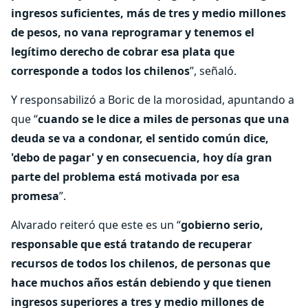
ingresos suficientes, más de tres y medio millones
de pesos, no vana reprogramar y tenemos el
legítimo derecho de cobrar esa plata que
corresponde a todos los chilenos
”, señaló.
Y responsabilizó a Boric de la morosidad, apuntando a
que “
cuando se le dice a miles de personas que una
deuda se va a condonar, el sentido común dice,
'debo de pagar' y en consecuencia, hoy día gran
parte del problema está motivada por esa
promesa
”.
Alvarado reiteró que este es un “
gobierno serio,
responsable que está tratando de recuperar
recursos de todos los chilenos, de personas que
hace muchos años están debiendo y que tienen
ingresos superiores a tres y medio millones de