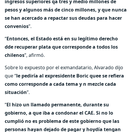
ingresos superiores qa tres y medio millones de
pesos y algunos más de cinco millones, y que nunca
se han acercado a repactar sus deudas para hacer
convenios
”.
“
Entonces, el Estado está en su legítimo derecho
dde recuperar plata que corresponde a todos los
chilenos
”, afirmó.
Sobre lo expuesto por el exmandatario, Alvarado dijo
que “
le pediría al expresidente Boric quee se refiera
como corresponde a cada tema y n mezcle cada
situación
”.
“
El hizo un llamado permanente, durante su
gobierno, a que iba a condonar el CAE. Si no lo
cumplió no es problema de este gobierno que las
personas hayan dejado de pagar y hoydía tengan