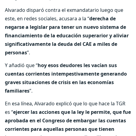
Alvarado disparó contra el exmandatario luego que
este, en redes sociales, acusara a la “
derecha de
negarse a legislar para tener un nuevo sistema de
financiamiento de la educación superarior y aliviar
significativamente la deuda del CAE a miles de
personas
”.
Y añadió que “
hoy esos deudores les vacían sus
cuentas corrientes intempestivamente generando
graves situaciones de crisis en las economías
familiares
”.
En esa línea, Alvarado explicó que lo que hace la TGR
es “
ejercer las acciones que la ley le permite, que fue
aprobada en el Congreso de embargar las cuentas
corrientes para aquellas personas que tienen