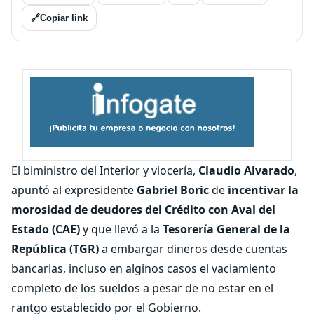
🔗
Copiar link
El biministro del Interior y viocería,
Claudio Alvarado
,
apuntó al expresidente
Gabriel Boric
de
incentivar la
morosidad de deudores del Crédito con Aval del
Estado (CAE)
y que llevó a la
Tesorería General de la
República (TGR)
a embargar dineros desde cuentas
bancarias, incluso en alginos casos el vaciamiento
completo de los sueldos a pesar de no estar en el
rantgo establecido por el Gobierno.