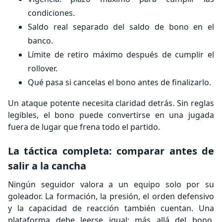
condiciones.
Saldo real separado del saldo de bono en el
banco.
Límite de retiro máximo después de cumplir el
rollover.
Qué pasa si cancelas el bono antes de finalizarlo.
Un ataque potente necesita claridad detrás. Sin reglas
legibles, el bono puede convertirse en una jugada
fuera de lugar que frena todo el partido.
La táctica completa: comparar antes de
salir a la cancha
Ningún seguidor valora a un equipo solo por su
goleador. La formación, la presión, el orden defensivo
y la capacidad de reacción también cuentan. Una
plataforma debe leerse igual: más allá del bono,