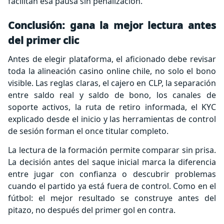
facilitan esa pausa sin penalización.
Conclusión: gana la mejor lectura antes
del primer clic
Antes de elegir plataforma, el aficionado debe revisar
toda la alineación casino online chile, no solo el bono
visible. Las reglas claras, el cajero en CLP, la separación
entre saldo real y saldo de bono, los canales de
soporte activos, la ruta de retiro informada, el KYC
explicado desde el inicio y las herramientas de control
de sesión forman el once titular completo.
La lectura de la formación permite comparar sin prisa.
La decisión antes del saque inicial marca la diferencia
entre jugar con confianza o descubrir problemas
cuando el partido ya está fuera de control. Como en el
fútbol: el mejor resultado se construye antes del
pitazo, no después del primer gol en contra.