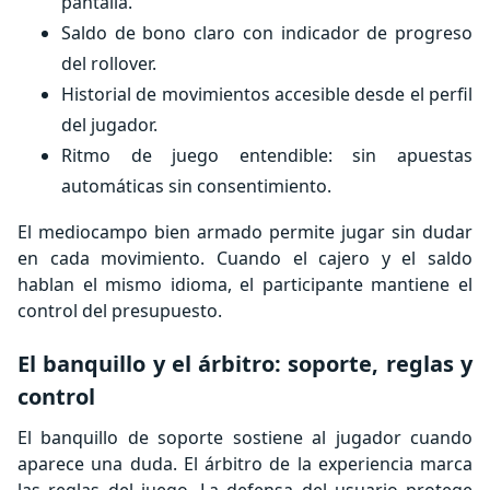
pantalla.
Saldo de bono claro con indicador de progreso
del rollover.
Historial de movimientos accesible desde el perfil
del jugador.
Ritmo de juego entendible: sin apuestas
automáticas sin consentimiento.
El mediocampo bien armado permite jugar sin dudar
en cada movimiento. Cuando el cajero y el saldo
hablan el mismo idioma, el participante mantiene el
control del presupuesto.
El banquillo y el árbitro: soporte, reglas y
control
El banquillo de soporte sostiene al jugador cuando
aparece una duda. El árbitro de la experiencia marca