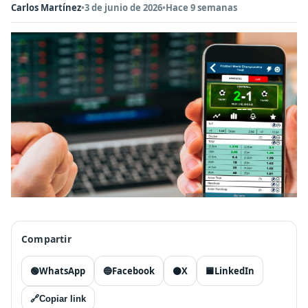
Carlos Martínez
•
3 de junio de 2026
•
Hace 9 semanas
Compartir
🟢
WhatsApp
🔵
Facebook
⚫
X
🟦
LinkedIn
🔗
Copiar link