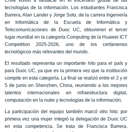
Chile volvió a destacar en el escenario global de las
tecnologías de la información. Los estudiantes Francisca
Barrera, Alan Lander y Jorge Soto, de la carrera Ingeniería
en Informática de la Escuela de Informática y
Telecomunicaciones de Duoc UC, obtuvieron el tercer
lugar mundial en la categoría Computing de la Huawei ICT
Competition 2025-2026, uno de los certámenes
tecnológicos más relevantes del mundo.
El resultado representa un importante hito para el país y
para Duoc UC, ya que es la primera vez que la institución
compite en esta categoría. La final se realizó entre el 2 y el
5 de junio en Shenzhen, China, reuniendo a los mejores
talentos internacionales en infraestructura digital,
computación en la nube y tecnologías de la información.
La participación del equipo también marcó otro hito: por
primera vez una mujer integró la delegación de Duoc UC
en esta competencia. Se trata de Francisca Barrera,