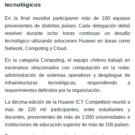
tecnológicos
En la final mundial participaron más de 100 equipos
provenientes de distintos países. Cada delegación debió
resolver durante ocho horas continuas un desafío
tecnológico utilizando soluciones Huawei en áreas como
Network, Computing y Cloud.
En la categoría Computing, el equipo chileno trabajó en
escenarios relacionados con computación en la nube,
administración de sistemas operativos y despliegue de
infraestructuras tecnológicas, respondiendo a
requerimientos definidos por la organización.
La décima edición de la Huawei ICT Competition reunió a
más de 220 mil participantes, entre estudiantes y
docentes, provenientes de más de 2.000 universidades e
instituciones de educación superior de más de 100 países.