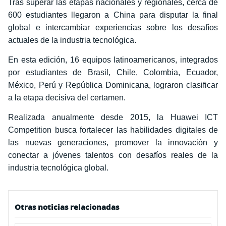
Tras superar las etapas nacionales y regionales, cerca de
600 estudiantes llegaron a China para disputar la final
global e intercambiar experiencias sobre los desafíos
actuales de la industria tecnológica.
En esta edición, 16 equipos latinoamericanos, integrados
por estudiantes de Brasil, Chile, Colombia, Ecuador,
México, Perú y República Dominicana, lograron clasificar
a la etapa decisiva del certamen.
Realizada anualmente desde 2015, la Huawei ICT
Competition busca fortalecer las habilidades digitales de
las nuevas generaciones, promover la innovación y
conectar a jóvenes talentos con desafíos reales de la
industria tecnológica global.
Otras noticias relacionadas