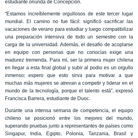
estudiante oriunda de Concepción.
“Estamos increíblemente orgullosos de este tercer lugar
mundial. El camino no fue fácil: significó sacrificar las
vacaciones de verano para estudiar y luego compatibilizar
una preparación intensiva de todo un semestre con la
carga de la universidad. Además, el desafío de acoplarse
en equipo con personas que no conocías exige una
madurez tremenda. Para mí, ser la primera mujer chilena
en llegar a esta final global y subir al podio es un orgullo
inmenso; espero que esto sirva para motivar a que
muchas más mujeres se atrevan a competir y liderar en el
mundo de la tecnología, porque el talento está”, expresó
Francisca Barrera, estudiante de Duoc.
Durante una intensa semana de competencia, el equipo
chileno se posicionó entre los mejores del mundo,
superando pruebas junto a representantes de países como
Singapur, India, Egipto, Polonia, Tanzania, Brasil y