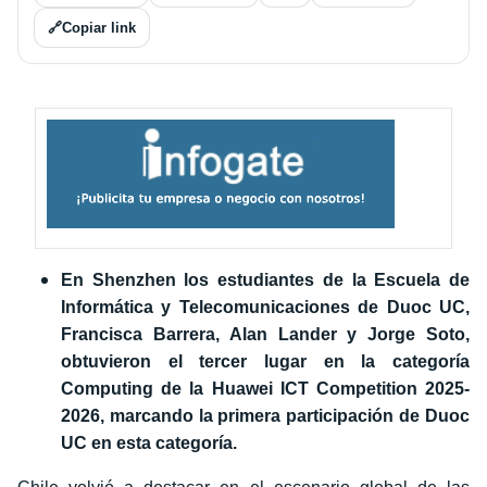
🔗
Copiar link
En Shenzhen los estudiantes de la Escuela de
Informática y Telecomunicaciones de Duoc UC,
Francisca Barrera, Alan Lander y Jorge Soto,
obtuvieron el tercer lugar en la categoría
Computing de la Huawei ICT Competition 2025-
2026, marcando la primera participación de Duoc
UC en esta categoría.