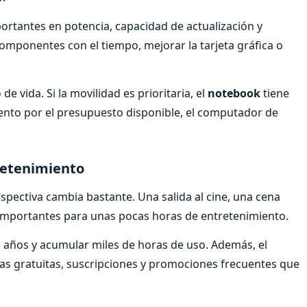
ortantes en potencia, capacidad de actualización y
omponentes con el tiempo, mejorar la tarjeta gráfica o
e vida. Si la movilidad es prioritaria, el
notebook
tiene
ento por el presupuesto disponible, el computador de
retenimiento
rspectiva cambia bastante. Una salida al cine, una cena
importantes para unas pocas horas de entretenimiento.
 años y acumular miles de horas de uso. Además, el
vas gratuitas, suscripciones y promociones frecuentes que