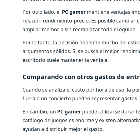
Por otro lado, el
PC gamer
mantiene ventajas imp
relación rendimiento-precio. Es posible cambiar c
ampliar memoria sin reemplazar todo el equipo.
Por lo tanto, la decisión depende mucho del estilo d
argumentos sólidos. Si se busca el mejor rendimi
escritorio suele mantener la ventaja.
Comparando con otros gastos de ent
Cuando se analiza el costo por hora de uso, la pe
fuera o un concierto pueden representar gastos 
En cambio, un
PC gamer
puede utilizarse durante
catálogo de juegos es enorme y existen alternati
ayudan a distribuir mejor el gasto.