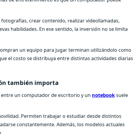
r fotografías, crear contenido, realizar videollamadas,
vas habilidades. En ese sentido, la inversión no se limita
compran un equipo para jugar terminan utilizándolo como
ue el costo se distribuya entre distintas actividades diarias
ón también importa
n entre un computador de escritorio y un
notebook
suele
ovilidad. Permiten trabajar o estudiar desde distintos
asladarse constantemente. Además, los modelos actuales
.