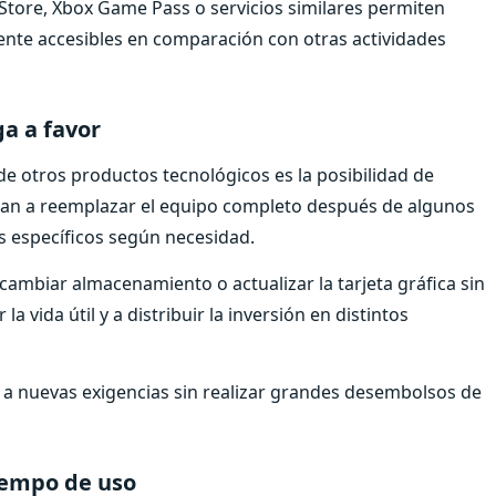
tore, Xbox Game Pass o servicios similares permiten
mente accesibles en comparación con otras actividades
a a favor
e otros productos tecnológicos es la posibilidad de
igan a reemplazar el equipo completo después de algunos
específicos según necesidad.
mbiar almacenamiento o actualizar la tarjeta gráfica sin
a vida útil y a distribuir la inversión en distintos
 a nuevas exigencias sin realizar grandes desembolsos de
iempo de uso