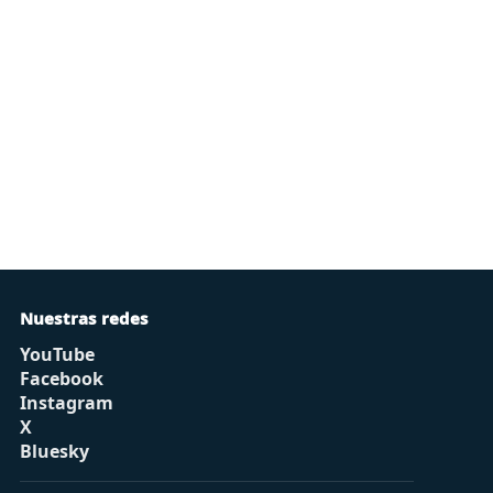
Nuestras redes
YouTube
Facebook
Instagram
X
Bluesky