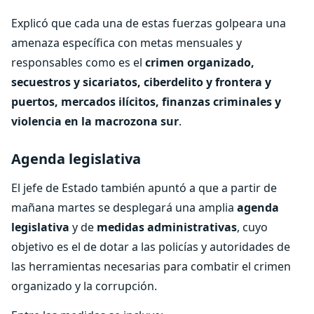
Explicó que cada una de estas fuerzas golpeara una
amenaza específica con metas mensuales y
responsables como es el
crimen organizado,
secuestros y sicariatos, ciberdelito y frontera y
puertos, mercados ilícitos, finanzas criminales y
violencia en la macrozona sur
.
Agenda legislativa
El jefe de Estado también apuntó a que a partir de
mañana martes se desplegará una amplia
agenda
legislativa
y de
medidas administrativas
, cuyo
objetivo es el de dotar a las policías y autoridades de
las herramientas necesarias para combatir el crimen
organizado y la corrupción.