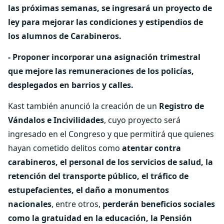
las próximas semanas, se ingresará un proyecto de
ley para mejorar las condiciones y estipendios de
los alumnos de Carabineros.
- Proponer incorporar una asignación trimestral
que mejore las remuneraciones de los policías,
desplegados en barrios y calles.
Kast también anunció la creación de un
Registro de
Vándalos e Incivilidades
, cuyo proyecto será
ingresado en el Congreso y que permitirá que quienes
hayan cometido delitos como
atentar contra
carabineros, el personal de los servicios de salud, la
retención del transporte público, el tráfico de
estupefacientes, el daño a monumentos
nacionales
, entre otros,
perderán beneficios sociales
como la gratuidad en la educación, la Pensión