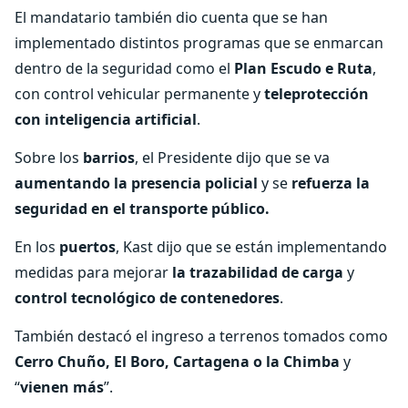
El mandatario también dio cuenta que se han
implementado distintos programas que se enmarcan
dentro de la seguridad como el
Plan Escudo e Ruta
,
con control vehicular permanente y
teleprotección
con inteligencia artificial
.
Sobre los
barrios
, el Presidente dijo que se va
aumentando la presencia policial
y se
refuerza la
seguridad en el transporte público.
En los
puertos
, Kast dijo que se están implementando
medidas para mejorar
la trazabilidad de carga
y
control tecnológico de contenedores
.
También destacó el ingreso a terrenos tomados como
Cerro Chuño, El Boro, Cartagena o la Chimba
y
“
vienen más
”.