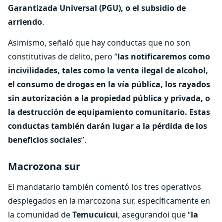
Garantizada Universal (PGU), o el subsidio de
arriendo
.
Asimismo, señaló que hay conductas que no son
constitutivas de delito, pero “
las notificaremos como
incivilidades, tales como la venta ilegal de alcohol,
el consumo de drogas en la vía pública, los rayados
sin autorización a la propiedad pública y privada, o
la destrucción de equipamiento comunitario. Estas
conductas también darán lugar a la pérdida de los
beneficios sociales
”.
Macrozona sur
El mandatario también comentó los tres operativos
desplegados en la marcozona sur, específicamente en
la comunidad de
Temucuicui
, asegurandoi que “
la