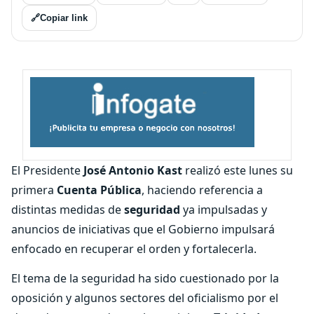
🔗
Copiar link
El Presidente
José Antonio Kast
realizó este lunes su
primera
Cuenta Pública
, haciendo referencia a
distintas medidas de
seguridad
ya impulsadas y
anuncios de iniciativas que el Gobierno impulsará
enfocado en recuperar el orden y fortalecerla.
El tema de la seguridad ha sido cuestionado por la
oposición y algunos sectores del oficialismo por el