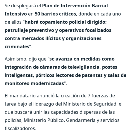
Se desplegará el
Plan de Intervención Barrial
Intensivo
en
50 barrios críticos
, donde en cada uno
de ellos “
habrá copamiento policial dirigido;
patrullaje preventivo y operativos focalizados
contra mercados ilícitos y organizaciones
criminales
”.
Asimismo, dijo que “
se avanza en medidas como
integración de cámaras de televigilancia, postes
inteligentes, pórticos lectores de patentes y salas de
monitoreo modernizadas
”.
El mandatario anunció la creación de 7 fuerzas de
tarea bajo el liderazgo del Ministerio de Seguridad, el
que buscará unir las capacidades dispersas de las
policías, Ministerio Público, Gendarmería y servicios
fiscalizadores.