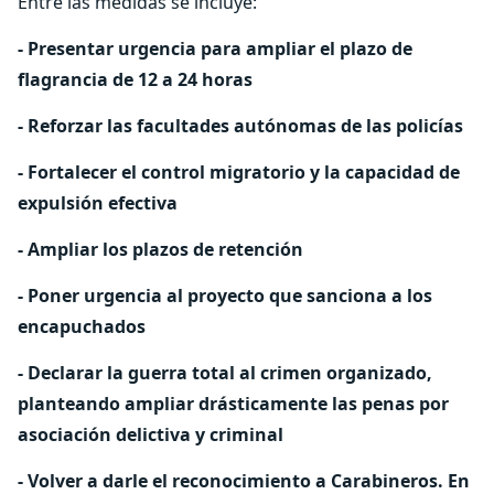
Entre las medidas se incluye:
- Presentar urgencia para ampliar el plazo de
flagrancia de 12 a 24 horas
- Reforzar las facultades autónomas de las policías
- Fortalecer el control migratorio y la capacidad de
expulsión efectiva
- Ampliar los plazos de retención
- Poner urgencia al proyecto que sanciona a los
encapuchados
- Declarar la guerra total al crimen organizado,
planteando ampliar drásticamente las penas por
asociación delictiva y criminal
- Volver a darle el reconocimiento a Carabineros. En