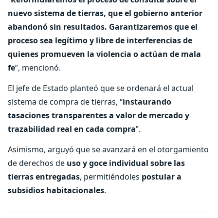
nuevo sistema de tierras, que el gobierno anterior
abandonó sin resultados. Garantizaremos que el
proceso sea legítimo y libre de interferencias de
quienes promueven la violencia o actúan de mala
fe
”, mencionó.
El jefe de Estado planteó que se ordenará el actual
sistema de compra de tierras, “
instaurando
tasaciones transparentes a valor de mercado y
trazabilidad real en cada compra
”.
Asimismo, arguyó que se avanzará en el otorgamiento
de derechos de
uso y goce individual sobre las
tierras entregadas
, permitiéndoles
postular a
subsidios habitacionales
.