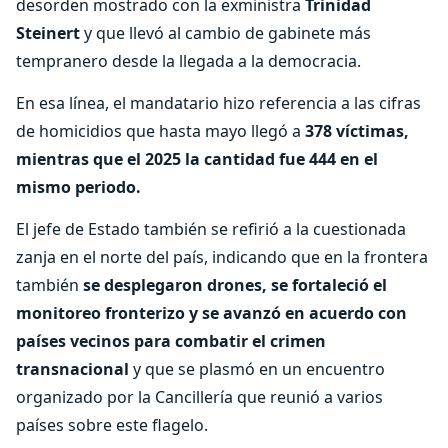
desorden mostrado con la exministra
Trinidad
Steinert
y que llevó al cambio de gabinete más
tempranero desde la llegada a la democracia.
En esa línea, el mandatario hizo referencia a las cifras
de homicidios que hasta mayo llegó a
378 víctimas,
mientras que el 2025 la cantidad fue 444 en el
mismo periodo.
El jefe de Estado también se refirió a la cuestionada
zanja en el norte del país, indicando que en la frontera
también
se desplegaron drones, se fortaleció el
monitoreo fronterizo y se avanzó en acuerdo con
países vecinos para combatir el crimen
transnacional
y que se plasmó en un encuentro
organizado por la Cancillería que reunió a varios
países sobre este flagelo.