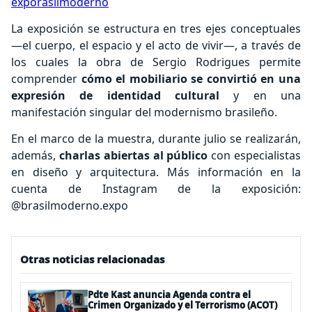
exporasilmoderno
La exposición se estructura en tres ejes conceptuales
—el cuerpo, el espacio y el acto de vivir—, a través de
los cuales la obra de Sergio Rodrigues permite
comprender
cómo el mobiliario se convirtió en una
expresión de identidad cultural
y en una
manifestación singular del modernismo brasileño.
En el marco de la muestra, durante julio se realizarán,
además,
charlas abiertas al público
con especialistas
en diseño y arquitectura. Más información en la
cuenta de Instagram de la exposición:
@brasilmoderno.expo
Otras noticias relacionadas
Pdte Kast anuncia Agenda contra el
Crimen Organizado y el Terrorismo (ACOT)