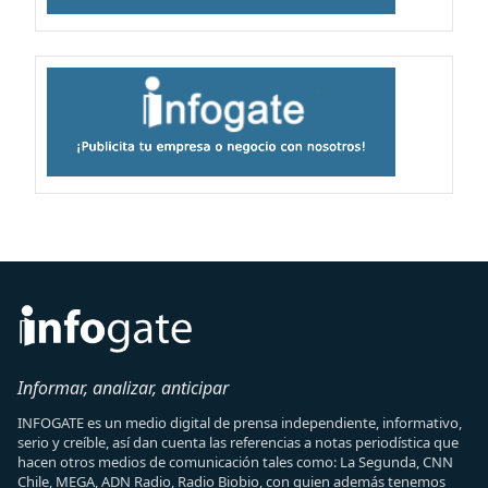
Informar, analizar, anticipar
INFOGATE es un medio digital de prensa independiente, informativo,
serio y creíble, así dan cuenta las referencias a notas periodística que
hacen otros medios de comunicación tales como: La Segunda, CNN
Chile, MEGA, ADN Radio, Radio Biobio, con quien además tenemos