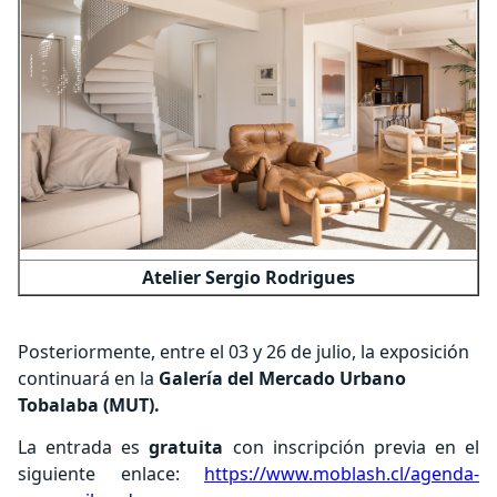
Atelier Sergio Rodrigues
Posteriormente, entre el 03 y 26 de julio, la exposición
continuará en la
Galería del Mercado Urbano
Tobalaba (MUT).
La entrada es
gratuita
con inscripción previa en el
siguiente enlace:
https://www.moblash.cl/agenda-