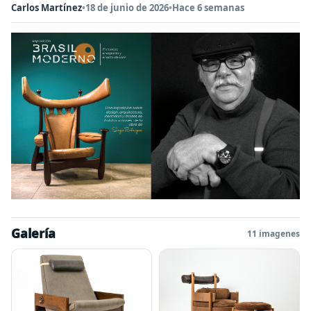
Carlos Martínez
•
18 de junio de 2026
•
Hace 6 semanas
Galería
11 imagenes