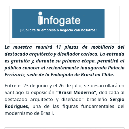
La muestra reunirá 11 piezas de mobiliario del
destacado arquitecto y diseñador carioca. La entrada
es gratuita y, durante su primera etapa, permitirá al
público conocer el recientemente inaugurado Palacio
Errázuriz, sede de la Embajada de Brasil en Chile.
Entre el 23 de junio y el 26 de julio, se desarrollará en
Santiago la exposición
“Brasil Moderno”
, dedicada al
destacado arquitecto y diseñador brasileño
Sergio
Rodrigues
, una de las figuras fundamentales del
modernismo de Brasil.