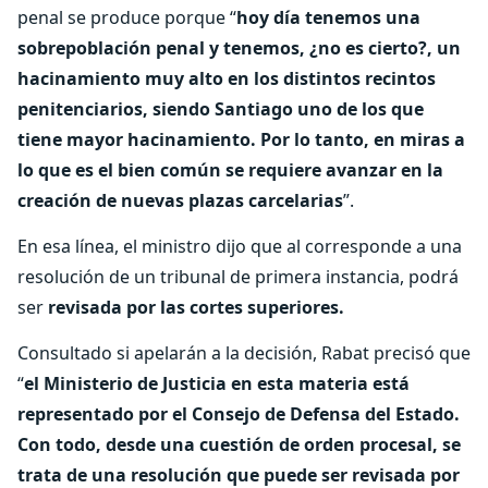
penal se produce porque “
hoy día tenemos una
sobrepoblación penal y tenemos, ¿no es cierto?, un
hacinamiento muy alto en los distintos recintos
penitenciarios, siendo Santiago uno de los que
tiene mayor hacinamiento. Por lo tanto, en miras a
lo que es el bien común se requiere avanzar en la
creación de nuevas plazas carcelarias
”.
En esa línea, el ministro dijo que al corresponde a una
resolución de un tribunal de primera instancia, podrá
ser
revisada por las cortes superiores.
Consultado si apelarán a la decisión, Rabat precisó que
“
el Ministerio de Justicia en esta materia está
representado por el Consejo de Defensa del Estado.
Con todo, desde una cuestión de orden procesal, se
trata de una resolución que puede ser revisada por