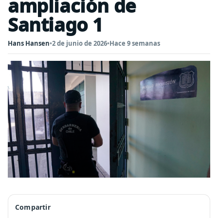
ampliación de
Santiago 1
Hans Hansen
•
2 de junio de 2026
•
Hace 9 semanas
Compartir