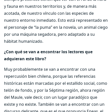
y fauna en nuestros territorios y, de manera más
acotada, de nuestro vínculo con las especies de
nuestro entorno inmediato. Esto está representado en
el personaje de “la puma” en la novela, un animal ciego
por una máquina segadora, pero adaptado a su
hábitat humanizado.
¿Con qué se van a encontrar los lectores que
adquieran este libro?
Muy probablemente se van a encontrar con una
repercusión bien chilena, porque las referencias
históricas están marcadas por el estallido social, como
telón de fondo, y por la Séptima región, ahora región
del Maule, vale decir, con un lugar paradójico que
existe y no existe. También se van a encontrar con un
discurso delirante, que es el que pronuncia Eneas, el