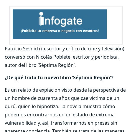
Patricio Sesnich ( escritor y crítico de cine y televisión)
conversó con Nicolás Poblete, escritor y periodista,
autor del libro ‘Séptima Región’.
¿De qué trata tu nuevo libro ‘Séptima Región’?
Es un relato de expiación visto desde la perspectiva de
un hombre de cuarenta años que cae víctima de un
gurú, quien lo hipnotiza. La novela muestra cómo
podemos encontrarnos en un estado de extrema
vulnerabilidad y, así, transformarnos en presas sin
aparente conciencia. También se trata de las maneras