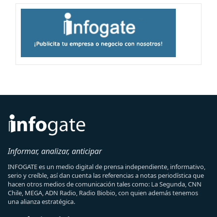
Informar, analizar, anticipar
INFOGATE es un medio digital de prensa independiente, informativo,
serio y creíble, así dan cuenta las referencias a notas periodística que
hacen otros medios de comunicación tales como: La Segunda, CNN
Chile, MEGA, ADN Radio, Radio Biobio, con quien además tenemos
una alianza estratégica.