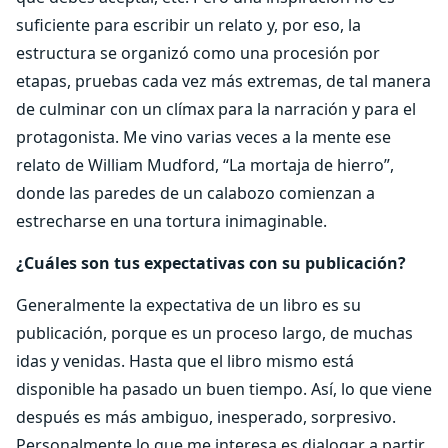
suficiente para escribir un relato y, por eso, la
estructura se organizó como una procesión por
etapas, pruebas cada vez más extremas, de tal manera
de culminar con un clímax para la narración y para el
protagonista. Me vino varias veces a la mente ese
relato de William Mudford, “La mortaja de hierro”,
donde las paredes de un calabozo comienzan a
estrecharse en una tortura inimaginable.
¿Cuáles son tus expectativas con su publicación?
Generalmente la expectativa de un libro es su
publicación, porque es un proceso largo, de muchas
idas y venidas. Hasta que el libro mismo está
disponible ha pasado un buen tiempo. Así, lo que viene
después es más ambiguo, inesperado, sorpresivo.
Personalmente lo que me interesa es dialogar a partir