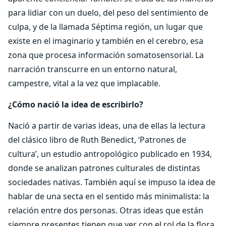
para lidiar con un duelo, del peso del sentimiento de
culpa, y de la llamada Séptima región, un lugar que
existe en el imaginario y también en el cerebro, esa
zona que procesa información somatosensorial. La
narración transcurre en un entorno natural,
campestre, vital a la vez que implacable.
¿Cómo nació la idea de escribirlo?
Nació a partir de varias ideas, una de ellas la lectura
del clásico libro de Ruth Benedict, ‘Patrones de
cultura’, un estudio antropológico publicado en 1934,
donde se analizan patrones culturales de distintas
sociedades nativas. También aquí se impuso la idea de
hablar de una secta en el sentido más minimalista: la
relación entre dos personas. Otras ideas que están
siempre presentes tienen que ver con el rol de la flora