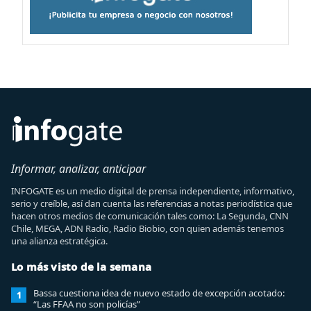
Informar, analizar, anticipar
INFOGATE es un medio digital de prensa independiente, informativo,
serio y creíble, así dan cuenta las referencias a notas periodística que
hacen otros medios de comunicación tales como: La Segunda, CNN
Chile, MEGA, ADN Radio, Radio Biobio, con quien además tenemos
una alianza estratégica.
Lo más visto de la semana
Bassa cuestiona idea de nuevo estado de excepción acotado:
1
“Las FFAA no son policías”