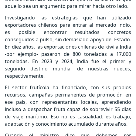
aquello sea un argumento para mirar hacia otro lado.
Investigando las estrategias que han utilizado
exportadores chilenos para entrar al mercado indio,
es posible encontrar resultados concretos
conseguidos a pulso, sin demasiado apoyo del Estado.
En diez años, las exportaciones chilenas de kiwi a India
-por ejemplo- pasaron de 800 toneladas a 17.000
toneladas. En 2023 y 2024, India fue el primer y
segundo destino mundial de nuestras nueces,
respectivamente.
El sector frutícola ha financiado, con sus propios
recursos, campañas permanentes de promoción en
ese país, con representantes locales, aprendiendo
incluso a despachar fruta capaz de sobrevivir 55 días
de viaje marítimo. Eso no es casualidad: es trabajo,
adaptación y conocimiento acumulado durante años.
Cuando el ministro dice que debemos ser