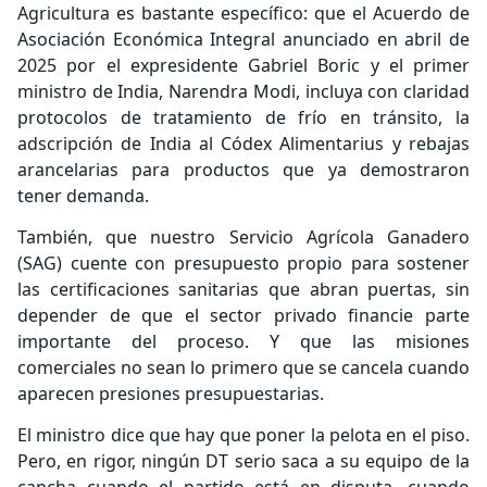
Agricultura es bastante específico: que el Acuerdo de
Asociación Económica Integral anunciado en abril de
2025 por el expresidente Gabriel Boric y el primer
ministro de India, Narendra Modi, incluya con claridad
protocolos de tratamiento de frío en tránsito, la
adscripción de India al Códex Alimentarius y rebajas
arancelarias para productos que ya demostraron
tener demanda.
También, que nuestro Servicio Agrícola Ganadero
(SAG) cuente con presupuesto propio para sostener
las certificaciones sanitarias que abran puertas, sin
depender de que el sector privado financie parte
importante del proceso. Y que las misiones
comerciales no sean lo primero que se cancela cuando
aparecen presiones presupuestarias.
El ministro dice que hay que poner la pelota en el piso.
Pero, en rigor, ningún DT serio saca a su equipo de la