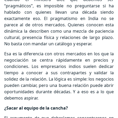
“pragmáticos”, es imposible no preguntarse si ha
hablado con quienes llevan una década siendo
exactamente eso. El pragmatismo en India no se
parece al de otros mercados. Quienes conocen esta
dinámica la describen como una mezcla de paciencia
cultural, presencia física y relaciones de largo plazo.
No basta con mandar un catálogo y esperar.
Esa es la diferencia con otros mercados en los que la
negociación se centra rápidamente en precios y
condiciones. Los empresarios indios suelen dedicar
tiempo a conocer a sus contrapartes y validar la
solidez de la relación. La lógica es simple: los negocios
pueden cambiar, pero una buena relación puede abrir
oportunidades durante décadas. Y a eso es a lo que
debemos aspirar.
¿Sacar al equipo de la cancha?