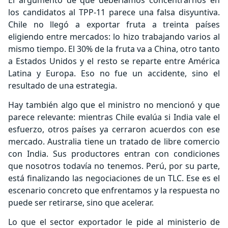
El argumento de que deberíamos concentrarnos en
los candidatos al TPP-11 parece una falsa disyuntiva.
Chile no llegó a exportar fruta a treinta países
eligiendo entre mercados: lo hizo trabajando varios al
mismo tiempo. El 30% de la fruta va a China, otro tanto
a Estados Unidos y el resto se reparte entre América
Latina y Europa. Eso no fue un accidente, sino el
resultado de una estrategia.
Hay también algo que el ministro no mencionó y que
parece relevante: mientras Chile evalúa si India vale el
esfuerzo, otros países ya cerraron acuerdos con ese
mercado. Australia tiene un tratado de libre comercio
con India. Sus productores entran con condiciones
que nosotros todavía no tenemos. Perú, por su parte,
está finalizando las negociaciones de un TLC. Ese es el
escenario concreto que enfrentamos y la respuesta no
puede ser retirarse, sino que acelerar.
Lo que el sector exportador le pide al ministerio de