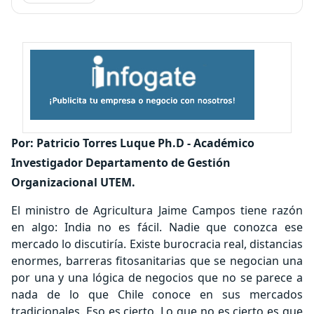
Por: Patricio Torres Luque Ph.D -
Académico
Investigador Departamento de Gestión
Organizacional UTEM.
El ministro de Agricultura Jaime Campos tiene razón
en algo: India no es fácil. Nadie que conozca ese
mercado lo discutiría. Existe burocracia real, distancias
enormes, barreras fitosanitarias que se negocian una
por una y una lógica de negocios que no se parece a
nada de lo que Chile conoce en sus mercados
tradicionales. Eso es cierto. Lo que no es cierto es que