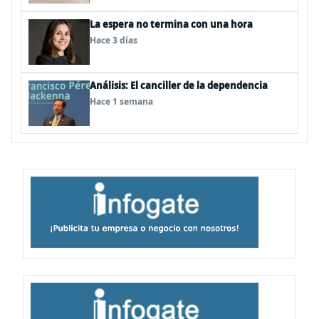
La espera no termina con una hora
Hace 3 días
Análisis: El canciller de la dependencia
Hace 1 semana