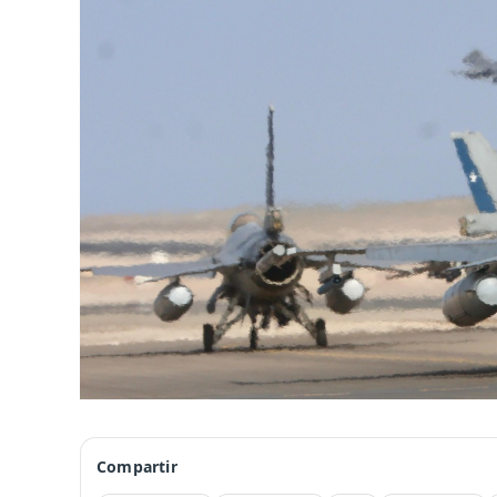
Compartir