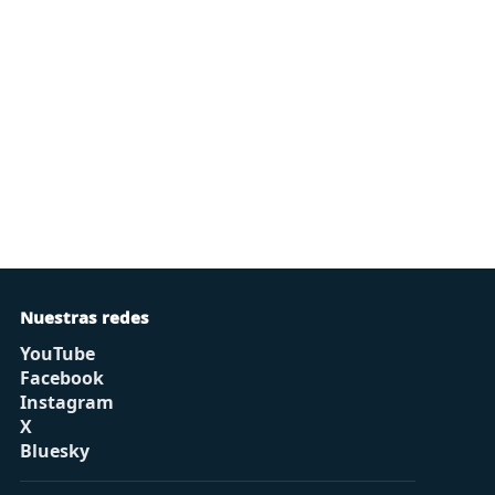
Nuestras redes
YouTube
Facebook
Instagram
X
Bluesky