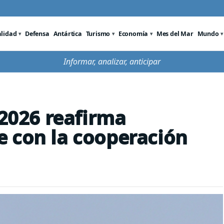
alidad
Defensa
Antártica
Turismo
Economía
Mes del Mar
Mundo
Informar, analizar, anticipar
 2026 reafirma
 con la cooperación