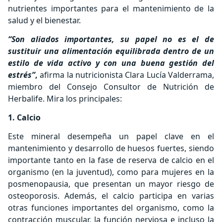
nutrientes importantes para el mantenimiento de la
salud y el bienestar.
“Son aliados importantes, su papel no es el de
sustituir una alimentación equilibrada dentro de un
estilo de vida activo y con una buena gestión del
estrés”
,
afirma la nutricionista Clara Lucía Valderrama,
miembro del Consejo Consultor de Nutrición de
Herbalife. Mira los principales:
1. Calcio
Este mineral desempeña un papel clave en el
mantenimiento y desarrollo de huesos fuertes, siendo
importante tanto en la fase de reserva de calcio en el
organismo (en la juventud), como para mujeres en la
posmenopausia, que presentan un mayor riesgo de
osteoporosis. Además, el calcio participa en varias
otras funciones importantes del organismo, como la
contracción muscular, la función nerviosa e incluso la