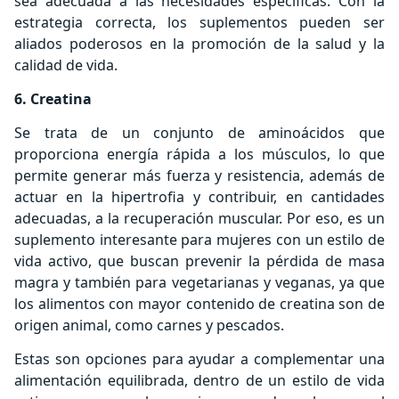
sea adecuada a las necesidades específicas. Con la
estrategia correcta, los suplementos pueden ser
aliados poderosos en la promoción de la salud y la
calidad de vida.
6. Creatina
Se trata de un conjunto de aminoácidos que
proporciona energía rápida a los músculos, lo que
permite generar más fuerza y resistencia, además de
actuar en la hipertrofia y contribuir, en cantidades
adecuadas, a la recuperación muscular. Por eso, es un
suplemento interesante para mujeres con un estilo de
vida activo, que buscan prevenir la pérdida de masa
magra y también para vegetarianas y veganas, ya que
los alimentos con mayor contenido de creatina son de
origen animal, como carnes y pescados.
Estas son opciones para ayudar a complementar una
alimentación equilibrada, dentro de un estilo de vida