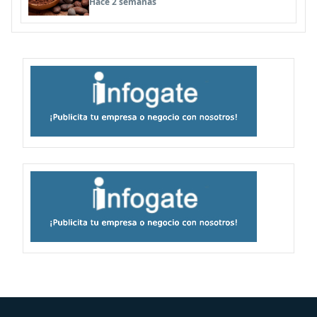
Hace 2 semanas