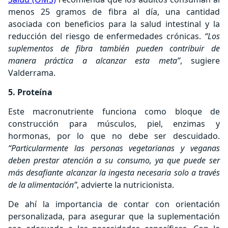
menos 25 gramos de fibra al día, una cantidad
asociada con beneficios para la salud intestinal y la
reducción del riesgo de enfermedades crónicas.
“Los
suplementos de fibra también pueden contribuir de
manera práctica a alcanzar esta meta”
, sugiere
Valderrama.
5. Proteína
Este macronutriente funciona como bloque de
construcción para músculos, piel, enzimas y
hormonas, por lo que no debe ser descuidado.
“Particularmente las personas vegetarianas y veganas
deben prestar atención a su consumo, ya que puede ser
más desafiante alcanzar la ingesta necesaria solo a través
de la alimentación”
, advierte la nutricionista.
De ahí la importancia de contar con orientación
personalizada, para asegurar que la suplementación