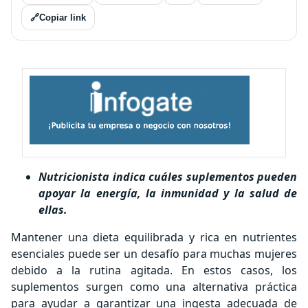
🔗
Copiar link
Nutricionista indica cuáles suplementos pueden
apoyar la energía, la inmunidad y la salud de
ellas.
Mantener una dieta equilibrada y rica en nutrientes
esenciales puede ser un desafío para muchas mujeres
debido a la rutina agitada. En estos casos, los
suplementos surgen como una alternativa práctica
para ayudar a garantizar una ingesta adecuada de