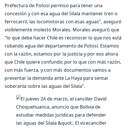
Prefectura de Potosí permiso para tener una
concesión y con esa agua del Silala mantener tren o
ferrocarril, las locomotoras con esas aguas", aseguró
visiblemente molesto Morales. Morales aseguró que
"lo que debe hacer Chile es reconocer lo que nos está
robando agua del departamento de Potosí. Estamos
con la razón, estamos por la justicia y por eso ahora
que Chile quiere confundir, por lo que con más razón,
con más fuerza, y con más documentos vamos a
presentar la demanda ante La Haya para sentar
soberanía sobre las aguas del Silala".