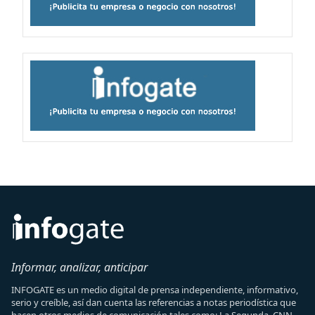
Informar, analizar, anticipar
INFOGATE es un medio digital de prensa independiente, informativo,
serio y creíble, así dan cuenta las referencias a notas periodística que