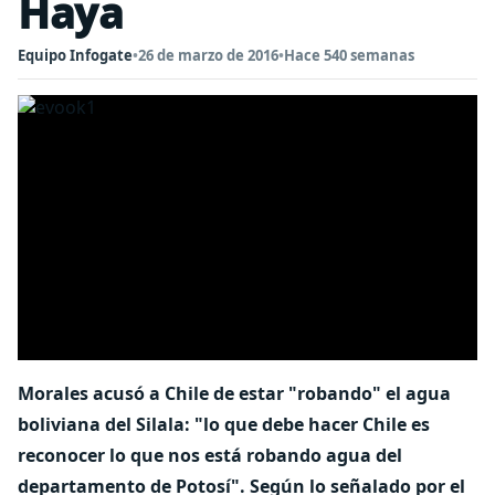
Haya
Equipo Infogate
•
26 de marzo de 2016
•
Hace 540 semanas
Morales acusó a Chile de estar "robando" el agua
boliviana del Silala: "lo que debe hacer Chile es
reconocer lo que nos está robando agua del
departamento de Potosí". Según lo señalado por el