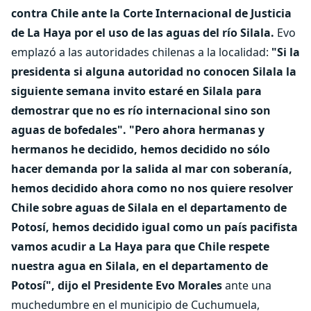
contra Chile ante la Corte Internacional de Justicia
de La Haya por el uso de las aguas del río Silala.
Evo
emplazó a las autoridades chilenas a la localidad:
"Si la
presidenta si alguna autoridad no conocen Silala la
siguiente semana invito estaré en Silala para
demostrar que no es río internacional sino son
aguas de bofedales".
"Pero ahora hermanas y
hermanos he decidido, hemos decidido no sólo
hacer demanda por la salida al mar con soberanía,
hemos decidido ahora como no nos quiere resolver
Chile sobre aguas de Silala en el departamento de
Potosí, hemos decidido igual como un país pacifista
vamos acudir a La Haya para que Chile respete
nuestra agua en Silala, en el departamento de
Potosí", dijo el Presidente Evo Morales
ante una
muchedumbre en el municipio de Cuchumuela,