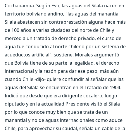
Cochabamba. Según Evo, las aguas del Silala nacen en
territorio boliviano andino, "las aguas del manantial
Silala abastecen sin contraprestación alguna hace más
de 100 años a varias ciudades del norte de Chile y
merced a un tratado de derecho privado, el curso de
agua fue conducido al norte chileno por un sistema de
acueductos artificial", sostiene. Morales argumentó
que Bolivia tiene de su parte la legalidad, el derecho
internacional y la razón para dar ese paso, más aún
cuando Chile -dijo- quiere confundir al señalar que las
aguas del Silala se encuentran en el Tratado de 1904.
Indicó que desde que era dirigente cocalero, luego
diputado y en la actualidad Presidente visitó el Silala
por lo que conoce muy bien que se trata de un
manantial y no de aguas internacionales como aduce
Chile, para aprovechar su caudal, señala un cable de la