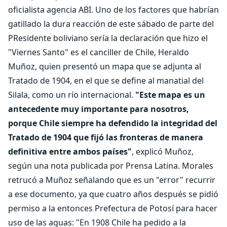
oficialista agencia ABI. Uno de los factores que habrían
gatillado la dura reacción de este sábado de parte del
PResidente boliviano sería la declaración que hizo el
"Viernes Santo" es el canciller de Chile, Heraldo
Muñoz, quien presentó un mapa que se adjunta al
Tratado de 1904, en el que se define al manatial del
Silala, como un río internacional.
"Este mapa es un
antecedente muy importante para nosotros,
porque Chile siempre ha defendido la integridad del
Tratado de 1904 que fijó las fronteras de manera
definitiva entre ambos países"
, explicó Muñoz,
según una nota publicada por Prensa Latina. Morales
retrucó a Muñoz señalando que es un "error" recurrir
a ese documento, ya que cuatro años después se pidió
permiso a la entonces Prefectura de Potosí para hacer
uso de las aguas: "En 1908 Chile ha pedido a la