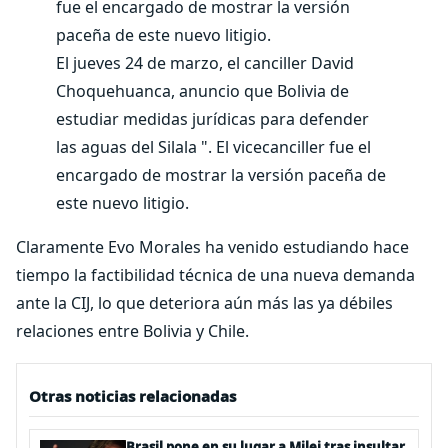
El jueves 24 de marzo, el canciller David
Choquehuanca, anuncio que Bolivia de
estudiar medidas jurídicas para defender
las aguas del Silala ". El vicecanciller fue el
encargado de mostrar la versión paceña de
este nuevo litigio.
Claramente Evo Morales ha venido estudiando hace
tiempo la factibilidad técnica de una nueva demanda
ante la CIJ, lo que deteriora aún más las ya débiles
relaciones entre Bolivia y Chile.
Otras noticias relacionadas
Brasil pone en su lugar a Milei tras insultar