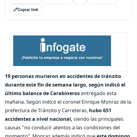
🔗
Copiar link
19 personas murieron en accidentes de tránsito
durante este fin de semana largo, según indicó el
último balance de Carabineros
entregado esta
mañana. Según indicó el coronel Enrique Monraz de la
prefectura de Tránsito y Carreteras,
hubo 651
accidentes a nivel nacional,
siendo las principales
causas "no conducir atentos a las condiciones del
momento". Monraz además indicó que
este domingo