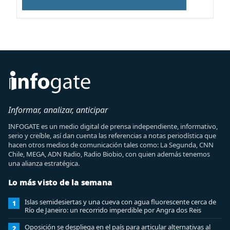
Informar, analizar, anticipar
INFOGATE es un medio digital de prensa independiente, informativo,
serio y creíble, así dan cuenta las referencias a notas periodística que
hacen otros medios de comunicación tales como: La Segunda, CNN
Chile, MEGA, ADN Radio, Radio Biobio, con quien además tenemos
una alianza estratégica.
Lo más visto de la semana
Islas semidesiertas y una cueva con agua fluorescente cerca de
1
Río de Janeiro: un recorrido imperdible por Angra dos Reis
Oposición se despliega en el país para articular alternativas al
2