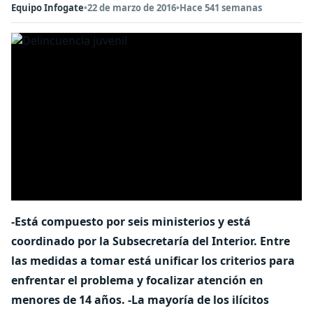
Equipo Infogate
•
22 de marzo de 2016
•
Hace 541 semanas
-Está compuesto por seis ministerios y está
coordinado por la Subsecretaría del Interior. Entre
las medidas a tomar está unificar los criterios para
enfrentar el problema y focalizar atención en
menores de 14 años. -La mayoría de los ilícitos