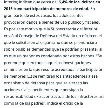
Interior, indican que cerca del
6,4% de los delitos en
2015 tuvo participación de menores de edad.
En
gran parte de estos casos, los adolescentes
provocaron daños a bienes de uso público y fiscales.
Es por este motivo que la Subsecretaría del Interior
envió al Consejo de Defensa del Estado un oficio en el
que le solicitaron al organismo que se pronunciara
sobre posibles demandas que se podrían presentar si
es que un menor es condenado por estos hechos. “Se
pretende que en todas aquellas investigaciones
criminales en la que resulte acreditada la participación
de menores (...) se remitirán los antecedentes a ese
organismo de defensa para que se ejerzan las
acciones civiles pertinentes que persigan la
responsabilidad extracontractual de los infractores así
como la de los padres”, indica el oficio de la