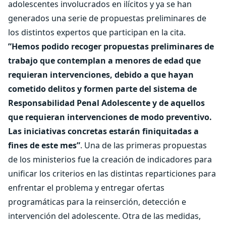
adolescentes involucrados en ilícitos y ya se han
generados una serie de propuestas preliminares de
los distintos expertos que participan en la cita.
”Hemos podido recoger propuestas preliminares de
trabajo que contemplan a menores de edad que
requieran intervenciones, debido a que hayan
cometido delitos y formen parte del sistema de
Responsabilidad Penal Adolescente y de aquellos
que requieran intervenciones de modo preventivo.
Las iniciativas concretas estarán finiquitadas a
fines de este mes”
. Una de las primeras propuestas
de los ministerios fue la creación de indicadores para
unificar los criterios en las distintas reparticiones para
enfrentar el problema y entregar ofertas
programáticas para la reinserción, detección e
intervención del adolescente. Otra de las medidas,