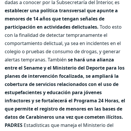
dadas a conocer por la Subsecretaría del Interior, es
establecer una política transversal que apunte a
menores de 14 años que tengan señales de
participación en actividades delictuales.
Todo esto
con la finalidad de detectar tempranamente el
comportamiento delictual, ya sea en incidentes en el
colegio o pruebas de consumo de drogas, y generar
alertas tempranas. También
se hará una alianza
entre el Sename y el Ministerio del Deporte para los
planes de intervención focalizada, se ampliará la
cobertura de servicios relacionados con el uso de
estupefacientes y educación para jóvenes
infractores y se fortalecerá el Programa 24 Horas, el
que permite el registro de menores en las bases de
datos de Carabineros una vez que cometen ilícitos.
PADRES
Estadísticas que maneja el Ministerio del