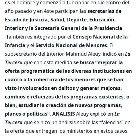
es el nombre y comenzó a funcionar en diciembre del
año pasado y en éste participan las
secretarías de
Estado de Justicia, Salud, Deporte, Educación,
Interior y la Secretaría General de la Presidencia
.
También es integrado por el
Consejo Nacional de la
Infancia
y el
Servicio Nacional de Menores
. El
subsecretario del Interior, Mahmud Aleuy, indicó en
La
Tercera
que con esta medida
se busca “mejorar la
oferta programática de las diversas instituciones en
cuanto a la cobertura de los menores que se han
visto involucrados en delitos y generar mejoras,
cambios o refuerzos de los programas existentes, o
bien, estudiar la creación de nuevos programas,
planes o políticas”.
ANALISIS
Aleuy explicó en
La
Tercera
que se hizo un análisis sobre las “falencias” en
la oferta que entregan los ministerios en estos casos