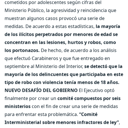
cometidos por adolescentes según cifras del
Ministerio Público, la agresividad y reincidencia que
muestran algunos casos provocó una serie de
medidas. De acuerdo a estas estadísticas,
la mayoría
de los ilícitos perpetrados por menores de edad se
concentran en las lesiones, hurtos y robos, como
los portonazos.
De hecho, de acuerdo a los análisis
que efectuó Carabineros y que fue entregado en
septiembre al Ministerio del Interior,
se detectó que la
mayoría de los delincuentes que participaba en este
tipo de robo con violencia tenía menos de 18 años.
NUEVO DESAFÍO DEL GOBIERNO
El Ejecutivo optó
finalmente por crear un
comité compuestos por seis
ministerios
con el fin de crear una serie de medidas
para enfrentar esta problemática.
“Comité
Interministerial sobre menores infractores de ley”
,