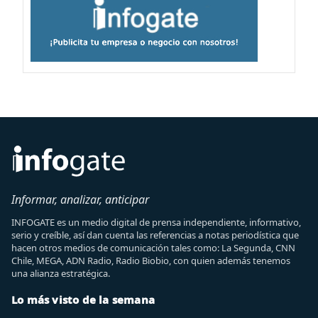
Informar, analizar, anticipar
INFOGATE es un medio digital de prensa independiente, informativo,
serio y creíble, así dan cuenta las referencias a notas periodística que
hacen otros medios de comunicación tales como: La Segunda, CNN
Chile, MEGA, ADN Radio, Radio Biobio, con quien además tenemos
una alianza estratégica.
Lo más visto de la semana