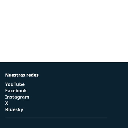
Nuestras redes
YouTube
Facebook
Instagram
X
Bluesky