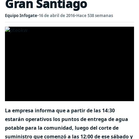
Gran Santiago
Equipo Infogate
•
16 de abril de 2016
•
Hace 538 semanas
La empresa informa que a partir de las 14:30
estarán operativos los puntos de entrega de agua
potable para la comunidad, luego del corte de
suministro que comenzó a las 12:00 de ese sábado y