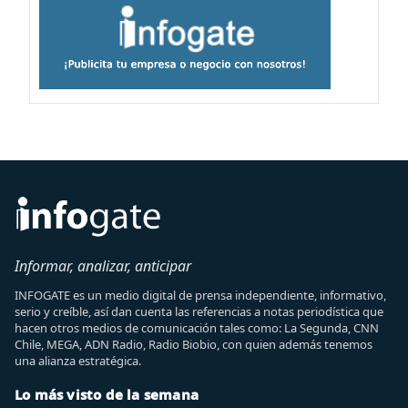
Informar, analizar, anticipar
INFOGATE es un medio digital de prensa independiente, informativo,
serio y creíble, así dan cuenta las referencias a notas periodística que
hacen otros medios de comunicación tales como: La Segunda, CNN
Chile, MEGA, ADN Radio, Radio Biobio, con quien además tenemos
una alianza estratégica.
Lo más visto de la semana