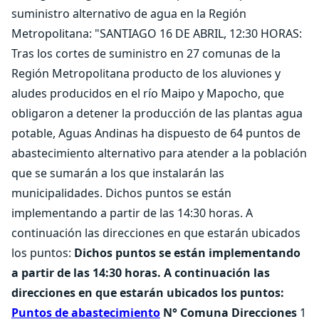
suministro alternativo de agua en la Región
Metropolitana: "SANTIAGO 16 DE ABRIL, 12:30 HORAS:
Tras los cortes de suministro en 27 comunas de la
Región Metropolitana producto de los aluviones y
aludes producidos en el río Maipo y Mapocho, que
obligaron a detener la producción de las plantas agua
potable, Aguas Andinas ha dispuesto de 64 puntos de
abastecimiento alternativo para atender a la población
que se sumarán a los que instalarán las
municipalidades. Dichos puntos se están
implementando a partir de las 14:30 horas. A
continuación las direcciones en que estarán ubicados
los puntos:
Dichos puntos se están implementando
a partir de las 14:30 horas. A continuación las
direcciones en que estarán ubicados los puntos:
Puntos de abastecimiento
N° Comuna Direcciones
1