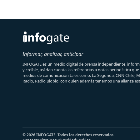
Informar, analizar, anticipar
INFOGATE es un medio digital de prensa independiente, informa
y creíble, así dan cuenta las referencias a notas periodística qu
medios de comunicación tales como: La Segunda, CNN Chile, 
Radio, Radio Biobio, con quien además tenemos una alianza est
© 2026 INFOGATE. Todos los derechos reservados.