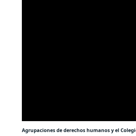
Agrupaciones de derechos humanos y el Colegio 