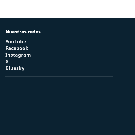
Nuestras redes
YouTube
Facebook
Instagram
X
Bluesky