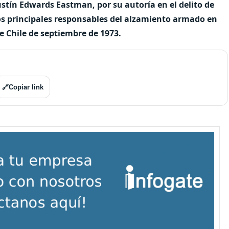
stín Edwards Eastman, por su autoría en el delito de
los principales responsables del alzamiento armado en
e Chile de septiembre de 1973.
🔗
Copiar link