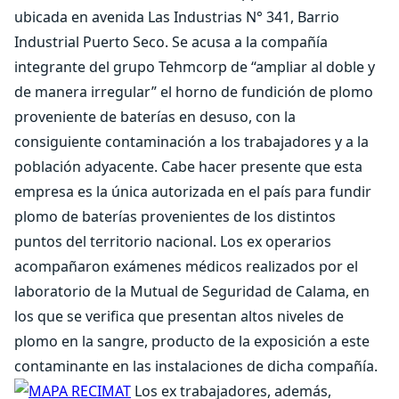
ubicada en avenida Las Industrias N° 341, Barrio
Industrial Puerto Seco. Se acusa a la compañía
integrante del grupo Tehmcorp de “ampliar al doble y
de manera irregular” el horno de fundición de plomo
proveniente de baterías en desuso, con la
consiguiente contaminación a los trabajadores y a la
población adyacente. Cabe hacer presente que esta
empresa es la única autorizada en el país para fundir
plomo de baterías provenientes de los distintos
puntos del territorio nacional. Los ex operarios
acompañaron exámenes médicos realizados por el
laboratorio de la Mutual de Seguridad de Calama, en
los que se verifica que presentan altos niveles de
plomo en la sangre, producto de la exposición a este
contaminante en las instalaciones de dicha compañía.
Los ex trabajadores, además,