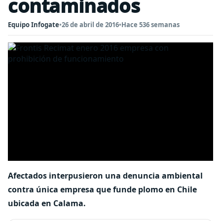
contaminados
Equipo Infogate
•
26 de abril de 2016
•
Hace 536 semanas
Afectados interpusieron una denuncia ambiental
contra única empresa que funde plomo en Chile
ubicada en Calama.