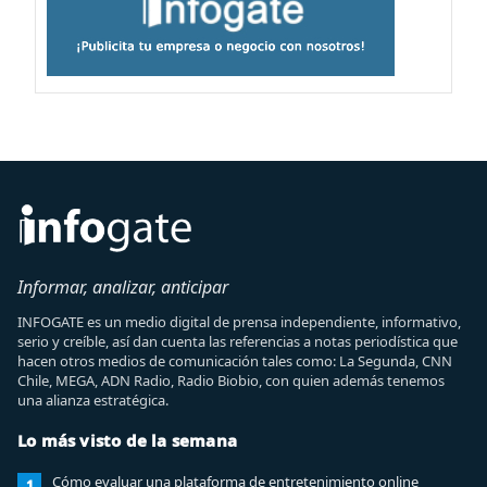
Informar, analizar, anticipar
INFOGATE es un medio digital de prensa independiente, informativo,
serio y creíble, así dan cuenta las referencias a notas periodística que
hacen otros medios de comunicación tales como: La Segunda, CNN
Chile, MEGA, ADN Radio, Radio Biobio, con quien además tenemos
una alianza estratégica.
Lo más visto de la semana
Cómo evaluar una plataforma de entretenimiento online
1