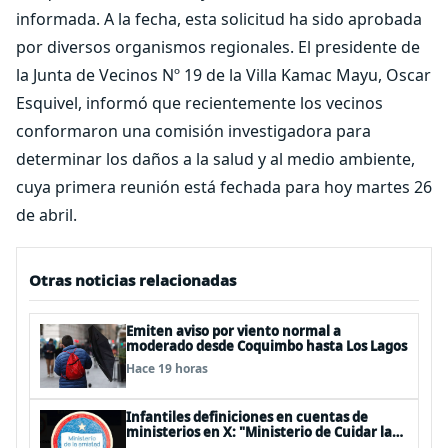
informada. A la fecha, esta solicitud ha sido aprobada
por diversos organismos regionales. El presidente de
la Junta de Vecinos Nº 19 de la Villa Kamac Mayu, Oscar
Esquivel, informó que recientemente los vecinos
conformaron una comisión investigadora para
determinar los daños a la salud y al medio ambiente,
cuya primera reunión está fechada para hoy martes 26
de abril.
Otras noticias relacionadas
Emiten aviso por viento normal a
moderado desde Coquimbo hasta Los Lagos
Hace 19 horas
Infantiles definiciones en cuentas de
ministerios en X: "Ministerio de Cuidar la
Plata", "Ministerio de la amistad..."