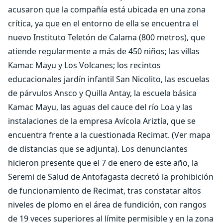
acusaron que la compañía está ubicada en una zona
crítica, ya que en el entorno de ella se encuentra el
nuevo Instituto Teletón de Calama (800 metros), que
atiende regularmente a más de 450 niños; las villas
Kamac Mayu y Los Volcanes; los recintos
educacionales jardín infantil San Nicolito, las escuelas
de párvulos Ansco y Quilla Antay, la escuela básica
Kamac Mayu, las aguas del cauce del río Loa y las
instalaciones de la empresa Avícola Ariztía, que se
encuentra frente a la cuestionada Recimat. (Ver mapa
de distancias que se adjunta). Los denunciantes
hicieron presente que el 7 de enero de este año, la
Seremi de Salud de Antofagasta decretó la prohibición
de funcionamiento de Recimat, tras constatar altos
niveles de plomo en el área de fundición, con rangos
de 19 veces superiores al límite permisible y en la zona