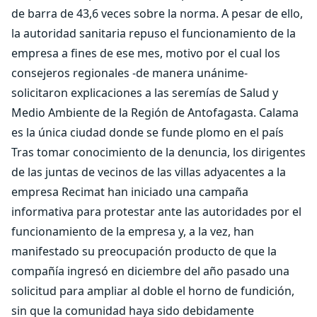
de barra de 43,6 veces sobre la norma. A pesar de ello,
la autoridad sanitaria repuso el funcionamiento de la
empresa a fines de ese mes, motivo por el cual los
consejeros regionales -de manera unánime-
solicitaron explicaciones a las seremías de Salud y
Medio Ambiente de la Región de Antofagasta. Calama
es la única ciudad donde se funde plomo en el país
Tras tomar conocimiento de la denuncia, los dirigentes
de las juntas de vecinos de las villas adyacentes a la
empresa Recimat han iniciado una campaña
informativa para protestar ante las autoridades por el
funcionamiento de la empresa y, a la vez, han
manifestado su preocupación producto de que la
compañía ingresó en diciembre del año pasado una
solicitud para ampliar al doble el horno de fundición,
sin que la comunidad haya sido debidamente