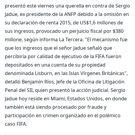
presentó este viernes una querella en contra de Sergio
Jadue, ex presidente de la ANFP debido a la omisión en
su declaración de renta 2015, de US$1,6 millones de
sus ingresos, provocado un perjuicio fiscal por $380
millone, según informa La Tercera. "El mecanismo fue
que los ingresos que el señor Jadue señaló que
percibiría por calidad de ejecutivo de la FIFA fueron
depositados en una cuenta de su propiedad
denominada Lisburn, en las Islas Vírgenes Británicas",
detalló Benjamín Ríos, Jefe de la Oficina de Litigación
Penal del SII, quien presentó la acción judicial. Sergio
Jadue hoy reside en Miami, Estados Unidos, en donde
también está siendo procesado por fraude y
participación en crimen organizado en el polémico
caso FIFA.