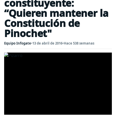
constituyente:
“Quieren mantener la
Constitución de
Pinochet"
Equipo Infogate
•
13 de abril de 2016
•
Hace 538 semanas