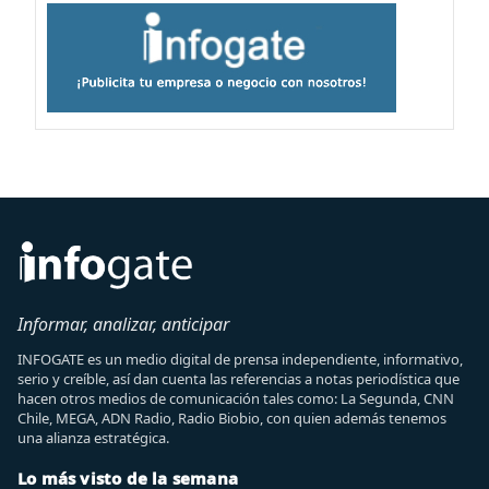
Informar, analizar, anticipar
INFOGATE es un medio digital de prensa independiente, informativo,
serio y creíble, así dan cuenta las referencias a notas periodística que
hacen otros medios de comunicación tales como: La Segunda, CNN
Chile, MEGA, ADN Radio, Radio Biobio, con quien además tenemos
una alianza estratégica.
Lo más visto de la semana