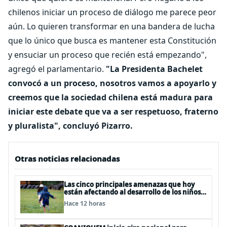
chilenos iniciar un proceso de diálogo me parece peor
aún. Lo quieren transformar en una bandera de lucha
que lo único que busca es mantener esta Constitución
y ensuciar un proceso que recién está empezando",
agregó el parlamentario.
"La Presidenta Bachelet
convocó a un proceso, nosotros vamos a apoyarlo y
creemos que la sociedad chilena está madura para
iniciar este debate que va a ser respetuoso, fraterno
y pluralista", concluyó Pizarro.
Otras noticias relacionadas
Las cinco principales amenazas que hoy
están afectando al desarrollo de los niños
en Chile
Hace 12 horas