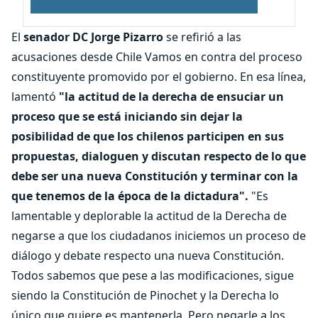
El
senador DC Jorge Pizarro
se refirió a las
acusaciones desde Chile Vamos en contra del proceso
constituyente promovido por el gobierno. En esa línea,
lamentó
"la actitud de la derecha de ensuciar un
proceso que se está iniciando sin dejar la
posibilidad de que los chilenos participen en sus
propuestas, dialoguen y discutan respecto de lo que
debe ser una nueva Constitución y terminar con la
que tenemos de la época de la dictadura".
"Es
lamentable y deplorable la actitud de la Derecha de
negarse a que los ciudadanos iniciemos un proceso de
diálogo y debate respecto una nueva Constitución.
Todos sabemos que pese a las modificaciones, sigue
siendo la Constitución de Pinochet y la Derecha lo
único que quiere es mantenerla. Pero negarle a los