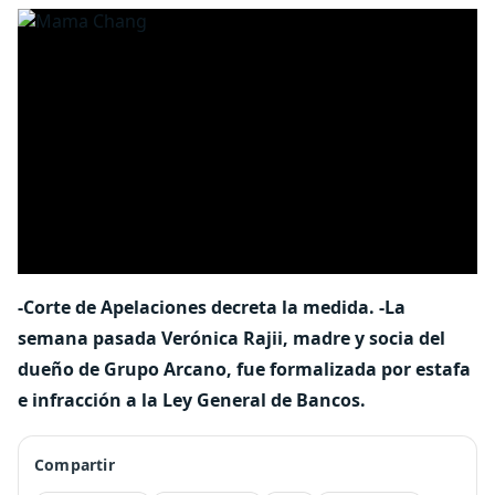
-Corte de Apelaciones decreta la medida. -La
semana pasada Verónica Rajii, madre y socia del
dueño de Grupo Arcano, fue formalizada por estafa
e infracción a la Ley General de Bancos.
Compartir