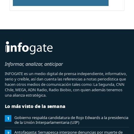
Informar, analizar, anticipar
INFOGATE es un medio digital de prensa independiente, informativo,
serio y creíble, así dan cuenta las referencias a notas periodística que
hacen otros medios de comunicación tales como: La Segunda, CNN
Chile, MEGA, ADN Radio, Radio Biobio, con quien además tenemos
una alianza estratégica.
Lo más visto de la semana
Gobierno respalda candidatura de Rojo Edwards a la presidencia
1
de la Unión Interparlamentaria (UIP)
Antofagasta: Sernapesca interpone denuncias por muerte de
2