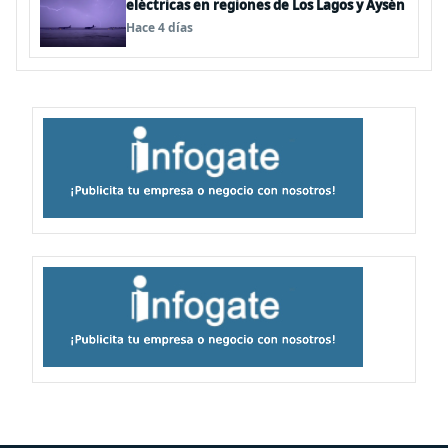
eléctricas en regiones de Los Lagos y Aysén
Hace 4 días