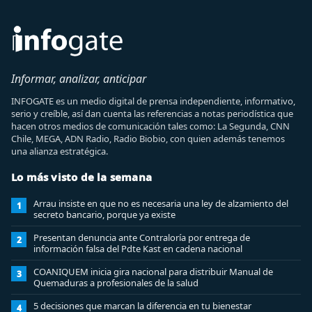
Informar, analizar, anticipar
INFOGATE es un medio digital de prensa independiente, informativo,
serio y creíble, así dan cuenta las referencias a notas periodística que
hacen otros medios de comunicación tales como: La Segunda, CNN
Chile, MEGA, ADN Radio, Radio Biobio, con quien además tenemos
una alianza estratégica.
Lo más visto de la semana
Arrau insiste en que no es necesaria una ley de alzamiento del
1
secreto bancario, porque ya existe
Presentan denuncia ante Contraloría por entrega de
2
información falsa del Pdte Kast en cadena nacional
COANIQUEM inicia gira nacional para distribuir Manual de
3
Quemaduras a profesionales de la salud
5 decisiones que marcan la diferencia en tu bienestar
4