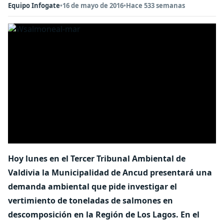
Equipo Infogate
•
16 de mayo de 2016
•
Hace 533 semanas
Hoy lunes en el Tercer Tribunal Ambiental de
Valdivia la Municipalidad de Ancud presentará una
demanda ambiental que pide investigar el
vertimiento de toneladas de salmones en
descomposición en la Región de Los Lagos. En el