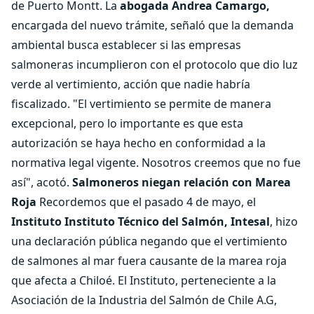
de Puerto Montt. La
abogada Andrea Camargo,
encargada del nuevo trámite, señaló que la demanda
ambiental busca establecer si las empresas
salmoneras incumplieron con el protocolo que dio luz
verde al vertimiento, acción que nadie habría
fiscalizado. "El vertimiento se permite de manera
excepcional, pero lo importante es que esta
autorización se haya hecho en conformidad a la
normativa legal vigente. Nosotros creemos que no fue
así", acotó.
Salmoneros niegan relación con Marea
Roja
Recordemos que el pasado 4 de mayo, el
Instituto Instituto Técnico del Salmón, Intesal
, hizo
una declaración pública negando que el vertimiento
de salmones al mar fuera causante de la marea roja
que afecta a Chiloé. El Instituto, perteneciente a la
Asociación de la Industria del Salmón de Chile A.G,