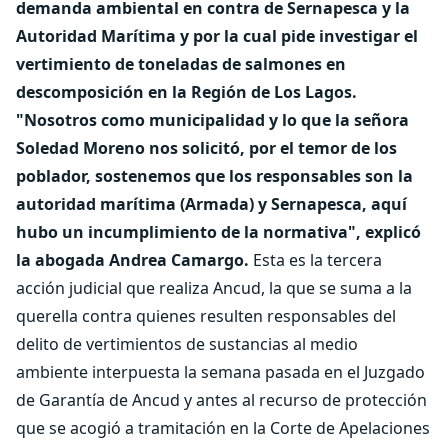
demanda ambiental en contra de Sernapesca y la
Autoridad Marítima y por la cual pide investigar el
vertimiento de toneladas de salmones en
descomposición en la Región de Los Lagos.
"Nosotros como municipalidad y lo que la señora
Soledad Moreno nos solicitó, por el temor de los
poblador, sostenemos que los responsables son la
autoridad marítima (Armada) y Sernapesca, aquí
hubo un incumplimiento de la normativa", explicó
la abogada Andrea Camargo.
Esta es la tercera
acción judicial que realiza Ancud, la que se suma a la
querella contra quienes resulten responsables del
delito de vertimientos de sustancias al medio
ambiente interpuesta la semana pasada en el Juzgado
de Garantía de Ancud y antes al recurso de protección
que se acogió a tramitación en la Corte de Apelaciones