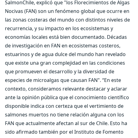
SalmonChile, explicó que "los Florecimientos de Algas
Nocivas (FAN) son un fenómeno global que ocurre en
las zonas costeras del mundo con distintos niveles de
recurrencia, y su impacto en los ecosistemas y
economías locales está bien documentado. Décadas
de investigación en FAN en ecosistemas costeros,
estuarinos y de agua dulce del mundo han revelado
que existe una gran complejidad en las condiciones
que promueven el desarrollo y la diversidad de
especies de microalgas que causan FAN". “En este
contexto, consideramos relevante destacar y aclarar
ante la opinión pública que el conocimiento científico
disponible indica con certeza que el vertimiento de
salmones muertos no tiene relación alguna con los
FAN que actualmente afectan al sur de Chile. Esto ha
sido afirmado también por el Instituto de Fomento