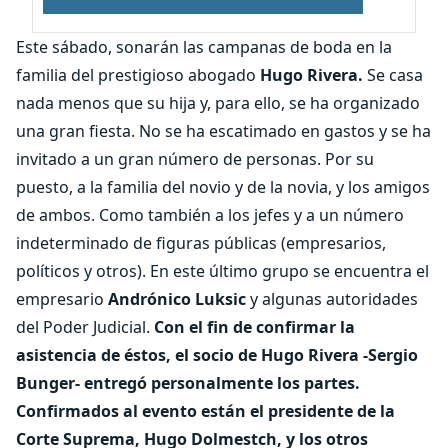
Este sábado, sonarán las campanas de boda en la
familia del prestigioso abogado
Hugo Rivera.
Se casa
nada menos que su hija y, para ello, se ha organizado
una gran fiesta. No se ha escatimado en gastos y se ha
invitado a un gran número de personas. Por su
puesto, a la familia del novio y de la novia, y los amigos
de ambos. Como también a los jefes y a un número
indeterminado de figuras públicas (empresarios,
políticos y otros). En este último grupo se encuentra el
empresario
Andrónico Luksic
y algunas autoridades
del Poder Judicial.
Con el fin de confirmar la
asistencia de éstos, el socio de Hugo Rivera -Sergio
Bunger- entregó personalmente los partes.
Confirmados al evento están el presidente de la
Corte Suprema, Hugo Dolmestch, y los otros