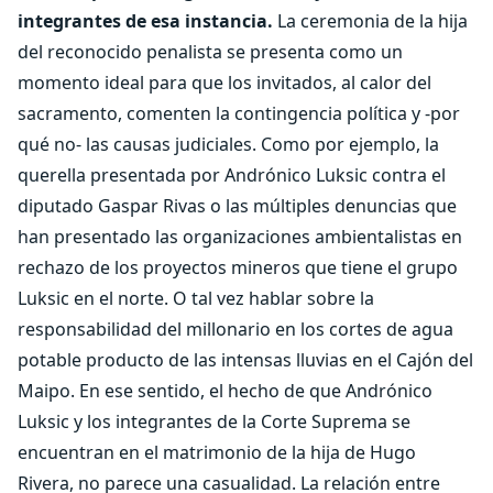
integrantes de esa instancia.
La ceremonia de la hija
del reconocido penalista se presenta como un
momento ideal para que los invitados, al calor del
sacramento, comenten la contingencia política y -por
qué no- las causas judiciales. Como por ejemplo, la
querella presentada por Andrónico Luksic contra el
diputado Gaspar Rivas o las múltiples denuncias que
han presentado las organizaciones ambientalistas en
rechazo de los proyectos mineros que tiene el grupo
Luksic en el norte. O tal vez hablar sobre la
responsabilidad del millonario en los cortes de agua
potable producto de las intensas lluvias en el Cajón del
Maipo. En ese sentido, el hecho de que Andrónico
Luksic y los integrantes de la Corte Suprema se
encuentran en el matrimonio de la hija de Hugo
Rivera, no parece una casualidad. La relación entre