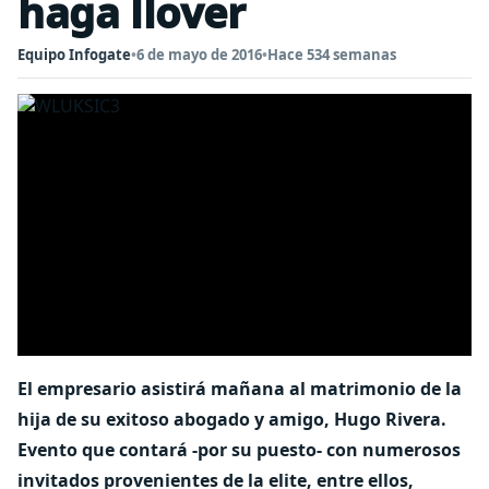
haga llover
Equipo Infogate
•
6 de mayo de 2016
•
Hace 534 semanas
El empresario asistirá mañana al matrimonio de la
hija de su exitoso abogado y amigo, Hugo Rivera.
Evento que contará -por su puesto- con numerosos
invitados provenientes de la elite, entre ellos,