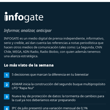
Informar, analizar, anticipar
INFOGATE es un medio digital de prensa independiente, informativo,
serio y creíble, así dan cuenta las referencias a notas periodística que
hacen otros medios de comunicación tales como: La Segunda, CNN
Chile, MEGA, ADN Radio, Radio Biobio, con quien además tenemos
una alianza estratégica.
Lo más visto de la semana
5 decisiones que marcan la diferencia en tu bienestar
1
ASMAR inicia la construcción del segundo buque multipropósito
2
LPD “Rapa Nui”
Nueva ley de protección de datos: la tormenta de cambios para
3
la cual ya nos deberíamos estar preparando
IPC de julio presentó una variación mensual de 0,1%
4