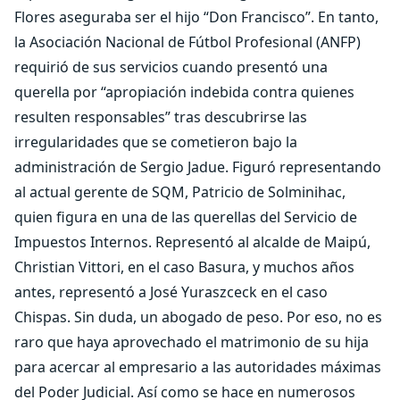
Flores aseguraba ser el hijo “Don Francisco”. En tanto,
la Asociación Nacional de Fútbol Profesional (ANFP)
requirió de sus servicios cuando presentó una
querella por “apropiación indebida contra quienes
resulten responsables” tras descubrirse las
irregularidades que se cometieron bajo la
administración de Sergio Jadue. Figuró representando
al actual gerente de SQM, Patricio de Solminihac,
quien figura en una de las querellas del Servicio de
Impuestos Internos. Representó al alcalde de Maipú,
Christian Vittori, en el caso Basura, y muchos años
antes, representó a José Yuraszceck en el caso
Chispas. Sin duda, un abogado de peso. Por eso, no es
raro que haya aprovechado el matrimonio de su hija
para acercar al empresario a las autoridades máximas
del Poder Judicial. Así como se hace en numerosos