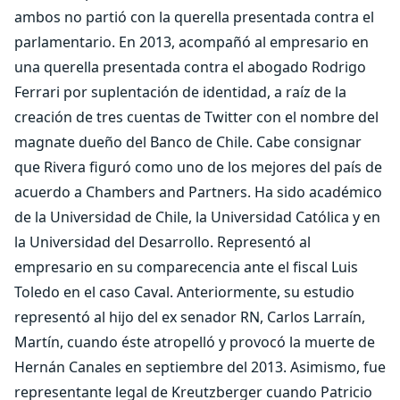
ambos no partió con la querella presentada contra el
parlamentario. En 2013, acompañó al empresario en
una querella presentada contra el abogado Rodrigo
Ferrari por suplentación de identidad, a raíz de la
creación de tres cuentas de Twitter con el nombre del
magnate dueño del Banco de Chile. Cabe consignar
que Rivera figuró como uno de los mejores del país de
acuerdo a Chambers and Partners. Ha sido académico
de la Universidad de Chile, la Universidad Católica y en
la Universidad del Desarrollo. Representó al
empresario en su comparecencia ante el fiscal Luis
Toledo en el caso Caval. Anteriormente, su estudio
representó al hijo del ex senador RN, Carlos Larraín,
Martín, cuando éste atropelló y provocó la muerte de
Hernán Canales en septiembre del 2013. Asimismo, fue
representante legal de Kreutzberger cuando Patricio