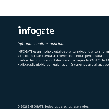
Informar, analizar, anticipar
INFOGATE es un medio digital de prensa independiente, informa
y creíble, así dan cuenta las referencias a notas periodística qu
medios de comunicación tales como: La Segunda, CNN Chile, 
Radio, Radio Biobio, con quien además tenemos una alianza est
© 2026 INFOGATE. Todos los derechos reservados.