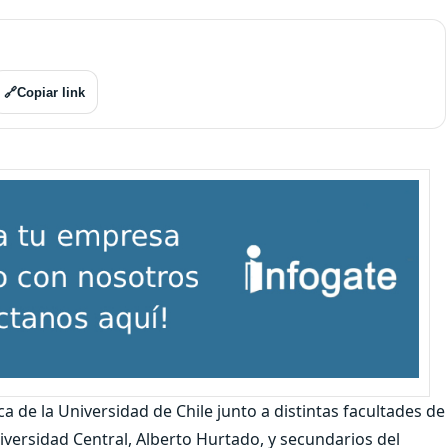
🔗
Copiar link
 de la Universidad de Chile junto a distintas facultades de
iversidad Central, Alberto Hurtado, y secundarios del