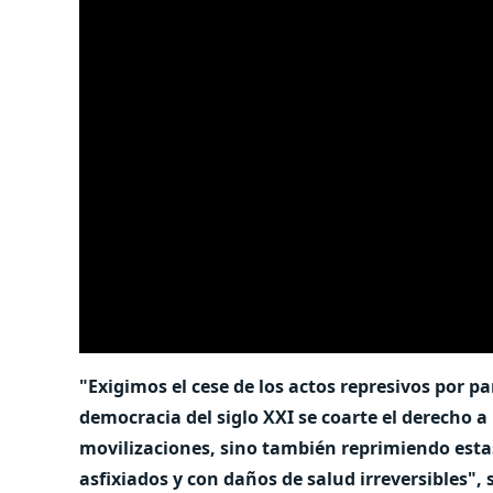
"Exigimos el cese de los actos represivos por pa
democracia del siglo XXI se coarte el derecho a
movilizaciones, sino también reprimiendo esta
asfixiados y con daños de salud irreversibles", 