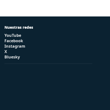
Nuestras redes
YouTube
Facebook
Instagram
X
Bluesky