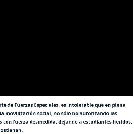
rte de Fuerzas Especiales, es intolerable que en plena
 la movilización social, no sólo no autorizando las
s con fuerza desmedida, dejando a estudiantes heridos,
sostienen.