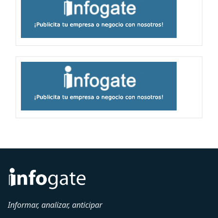
Informar, analizar, anticipar