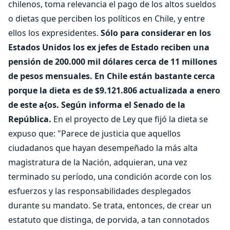
chilenos, toma relevancia el pago de los altos sueldos
o dietas que perciben los políticos en Chile, y entre
ellos los expresidentes.
Sólo para considerar en los
Estados Unidos los ex jefes de Estado reciben una
pensión de 200.000 mil dólares cerca de 11 millones
de pesos mensuales. En Chile están bastante cerca
porque la dieta es de $9.121.806 actualizada a enero
de este a{os. Según informa el Senado de la
República.
En el proyecto de Ley que fijó la dieta se
expuso que: "Parece de justicia que aquellos
ciudadanos que hayan desempeñado la más alta
magistratura de la Nación, adquieran, una vez
terminado su período, una condición acorde con los
esfuerzos y las responsabilidades desplegados
durante su mandato. Se trata, entonces, de crear un
estatuto que distinga, de porvida, a tan connotados