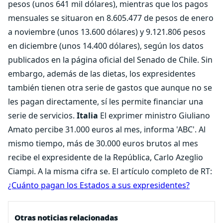
pesos (unos 641 mil dólares), mientras que los pagos
mensuales se situaron en 8.605.477 de pesos de enero
a noviembre (unos 13.600 dólares) y 9.121.806 pesos
en diciembre (unos 14.400 dólares), según los datos
publicados en la página oficial del Senado de Chile. Sin
embargo, además de las dietas, los expresidentes
también tienen otra serie de gastos que aunque no se
les pagan directamente, sí les permite financiar una
serie de servicios.
Italia
El exprimer ministro Giuliano
Amato percibe 31.000 euros al mes, informa 'ABC'. Al
mismo tiempo, más de 30.000 euros brutos al mes
recibe el expresidente de la República, Carlo Azeglio
Ciampi. A la misma cifra se. El artículo completo de RT:
¿Cuánto pagan los Estados a sus expresidentes?
Otras noticias relacionadas