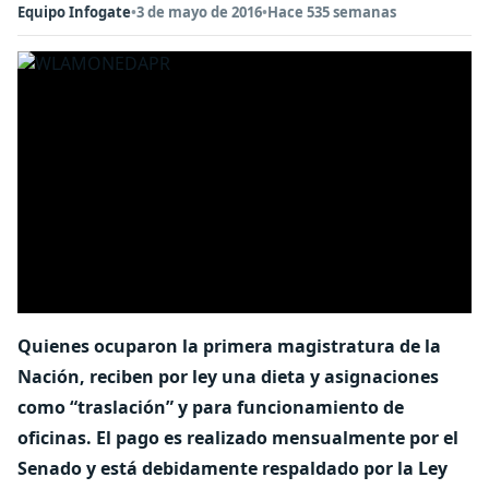
Equipo Infogate
•
3 de mayo de 2016
•
Hace 535 semanas
Quienes ocuparon la primera magistratura de la
Nación, reciben por ley una dieta y asignaciones
como “traslación” y para funcionamiento de
oficinas. El pago es realizado mensualmente por el
Senado y está debidamente respaldado por la Ley