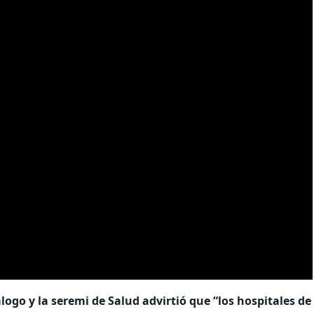
logo y la seremi de Salud advirtió que “los hospitales de