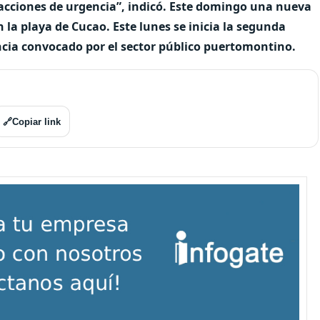
 acciones de urgencia”, indicó. Este domingo una nueva
a playa de Cucao. Este lunes se inicia la segunda
cia convocado por el sector público puertomontino.
🔗
Copiar link