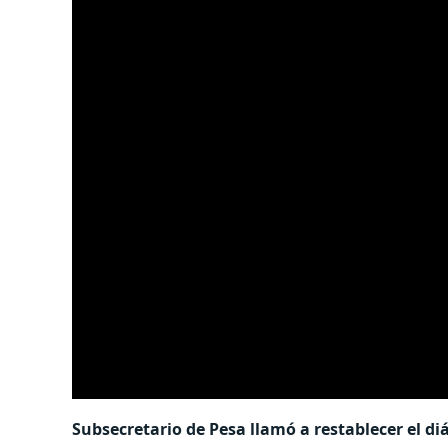
Subsecretario de Pesa llamó a restablecer el diá