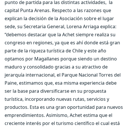
punto de partida para las distintas actividades, la
capital Punta Arenas. Respecto a las razones que
explican la decisión de la Asociación sobre el lugar
sede, su Secretaria General, Lorena Arriaga explica:
“debemos destacar que la Achet siempre realiza su
congreso en regiones, ya que es ahí donde está gran
parte de la riqueza turística de Chile y este año
optamos por Magallanes porque siendo un destino
maduro y consolidado gracias a su atractivo de
jerarquía internacional, el Parque Nacional Torres del
Paine, estimamos que, esa misma experiencia debe
ser la base para diversificarse en su propuesta
turística, incorporando nuevas rutas, servicios y
productos. Esta es una gran oportunidad para nuevos
emprendimientos. Asimismo, Achet estima que el
creciente interés por el turismo científico el cual está