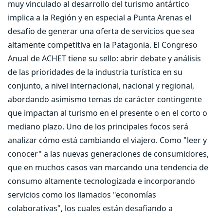
muy vinculado al desarrollo del turismo antártico
implica a la Región y en especial a Punta Arenas el
desafío de generar una oferta de servicios que sea
altamente competitiva en la Patagonia. El Congreso
Anual de ACHET tiene su sello: abrir debate y análisis
de las prioridades de la industria turística en su
conjunto, a nivel internacional, nacional y regional,
abordando asimismo temas de carácter contingente
que impactan al turismo en el presente o en el corto o
mediano plazo. Uno de los principales focos será
analizar cómo está cambiando el viajero. Como "leer y
conocer" a las nuevas generaciones de consumidores,
que en muchos casos van marcando una tendencia de
consumo altamente tecnologizada e incorporando
servicios como los llamados "economías
colaborativas", los cuales están desafiando a