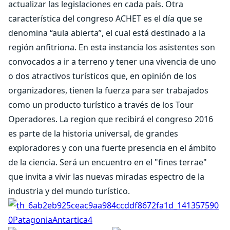
actualizar las legislaciones en cada país. Otra
característica del congreso ACHET es el día que se
denomina “aula abierta”, el cual está destinado a la
región anfitriona. En esta instancia los asistentes son
convocados a ir a terreno y tener una vivencia de uno
o dos atractivos turísticos que, en opinión de los
organizadores, tienen la fuerza para ser trabajados
como un producto turístico a través de los Tour
Operadores. La region que recibirá el congreso 2016
es parte de la historia universal, de grandes
exploradores y con una fuerte presencia en el ámbito
de la ciencia. Será un encuentro en el "fines terrae"
que invita a vivir las nuevas miradas espectro de la
industria y del mundo turístico.