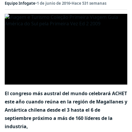
Equipo Infogate
•
1 de junio de 2016
•
Hace 531 semanas
El congreso más austral del mundo celebrará ACHET
este año cuando reúna en la región de Magallanes y
Antártica chilena desde el 3 hasta el 6 de
septiembre próximo a más de 160 líderes de la
industria,