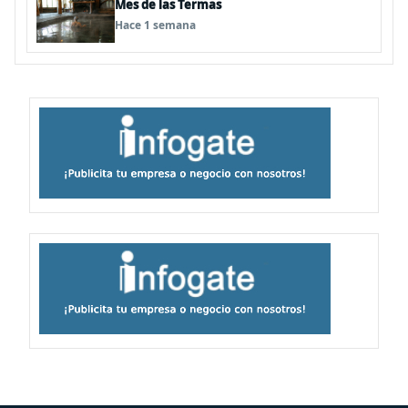
Mes de las Termas
Hace 1 semana