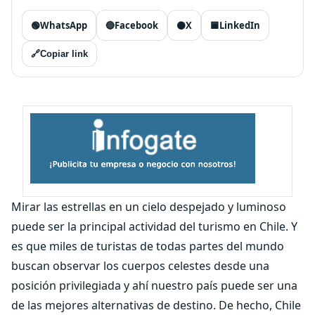
🟢
WhatsApp
🔵
Facebook
⚫
X
🟦
LinkedIn
🔗
Copiar link
Mirar las estrellas en un cielo despejado y luminoso
puede ser la principal actividad del turismo en Chile. Y
es que miles de turistas de todas partes del mundo
buscan observar los cuerpos celestes desde una
posición privilegiada y ahí nuestro país puede ser una
de las mejores alternativas de destino. De hecho, Chile