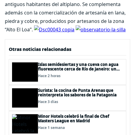
antiguos habitantes del altiplano. Se complementa
además con la comercialización de artesanía en lana,
piedra y cobre, producidos por artesanos de la zona
“Alto El Loa”.
Otras noticias relacionadas
Islas semidesiertas y una cueva con agua
fluorescente cerca de Río de Janeiro: un
recorrido imperdible por Angra dos Reis
Hace 2 horas
Surista: la cocina de Punta Arenas que
reinterpreta los sabores de la Patagonia
Hace 3 días
Minor Hotels celebró la final de Chef
Masters League en Madrid
Hace 1 semana