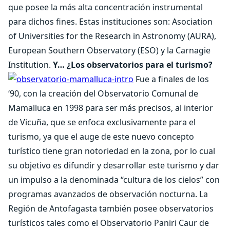
que posee la más alta concentración instrumental
para dichos fines. Estas instituciones son: Asociation
of Universities for the Research in Astronomy (AURA),
European Southern Observatory (ESO) y la Carnagie
Institution.
Y… ¿Los observatorios para el turismo?
Fue a finales de los
‘90, con la creación del Observatorio Comunal de
Mamalluca en 1998 para ser más precisos, al interior
de Vicuña, que se enfoca exclusivamente para el
turismo, ya que el auge de este nuevo concepto
turístico tiene gran notoriedad en la zona, por lo cual
su objetivo es difundir y desarrollar este turismo y dar
un impulso a la denominada “cultura de los cielos” con
programas avanzados de observación nocturna. La
Región de Antofagasta también posee observatorios
turísticos tales como el Observatorio Paniri Caur de