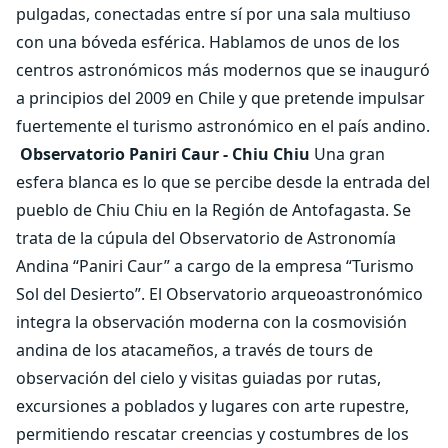
pulgadas, conectadas entre sí por una sala multiuso
con una bóveda esférica. Hablamos de unos de los
centros astronómicos más modernos que se inauguró
a principios del 2009 en Chile y que pretende impulsar
fuertemente el turismo astronómico en el país andino.
Observatorio Paniri Caur - Chiu Chiu
Una gran
esfera blanca es lo que se percibe desde la entrada del
pueblo de Chiu Chiu en la Región de Antofagasta. Se
trata de la cúpula del Observatorio de Astronomía
Andina “Paniri Caur” a cargo de la empresa “Turismo
Sol del Desierto”. El Observatorio arqueoastronómico
integra la observación moderna con la cosmovisión
andina de los atacameños, a través de tours de
observación del cielo y visitas guiadas por rutas,
excursiones a poblados y lugares con arte rupestre,
permitiendo rescatar creencias y costumbres de los