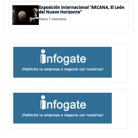
Exposición internacional “ARCANA, El León
del Nuevo Horizonte”
Hace 1 semana