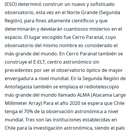
(ESO) determinó construir un nuevo y sofisticado
observatorio, esta vez en el Norte Grande (Segunda
Región), para fines altamente científicos y que
determinarán y develarán cuantiosos misterios en el
espacio. El lugar escogido fue Cerro Paranal, cuyo
observatorio del mismo nombre es considerado el
más grande del mundo. En Cerro Paranal también se
construye el E-ELT, centro astronómico sin
precedentes por ser el observatorio óptico de mayor
envergadura a nivel mundial. En la Segunda Región de
Antofagasta también se emplaza el rediotelescopio
más grande del mundo llamado ALMA (Atacama Large
Millimeter Array) Para el año 2020 se espera que Chile
tenga el 70% de la observación astronómica a nivel
mundial. Tres son las instituciones establecidas en
Chile para la investigación astronómica, siendo el país