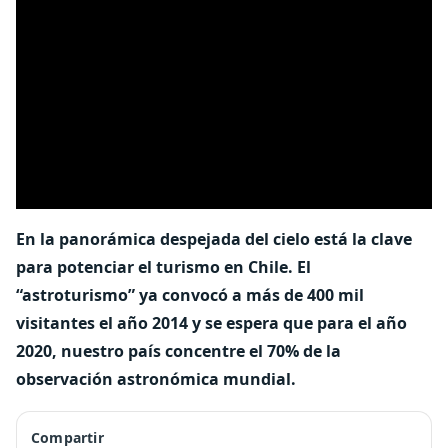
En la panorámica despejada del cielo está la clave
para potenciar el turismo en Chile. El
“astroturismo” ya convocó a más de 400 mil
visitantes el año 2014 y se espera que para el año
2020, nuestro país concentre el 70% de la
observación astronómica mundial.
Compartir