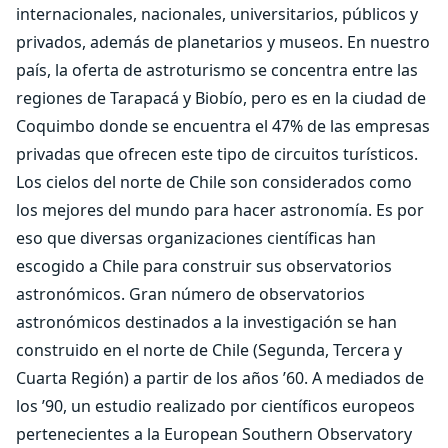
internacionales, nacionales, universitarios, públicos y
privados, además de planetarios y museos. En nuestro
país, la oferta de astroturismo se concentra entre las
regiones de Tarapacá y Biobío, pero es en la ciudad de
Coquimbo donde se encuentra el 47% de las empresas
privadas que ofrecen este tipo de circuitos turísticos.
Los cielos del norte de Chile son considerados como
los mejores del mundo para hacer astronomía. Es por
eso que diversas organizaciones científicas han
escogido a Chile para construir sus observatorios
astronómicos. Gran número de observatorios
astronómicos destinados a la investigación se han
construido en el norte de Chile (Segunda, Tercera y
Cuarta Región) a partir de los años ’60. A mediados de
los ’90, un estudio realizado por científicos europeos
pertenecientes a la European Southern Observatory