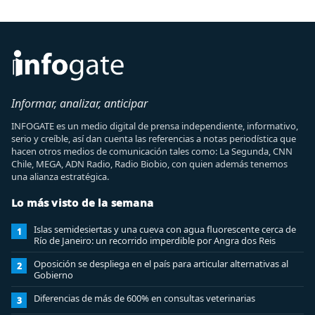
Informar, analizar, anticipar
INFOGATE es un medio digital de prensa independiente, informativo,
serio y creíble, así dan cuenta las referencias a notas periodística que
hacen otros medios de comunicación tales como: La Segunda, CNN
Chile, MEGA, ADN Radio, Radio Biobio, con quien además tenemos
una alianza estratégica.
Lo más visto de la semana
Islas semidesiertas y una cueva con agua fluorescente cerca de
1
Río de Janeiro: un recorrido imperdible por Angra dos Reis
Oposición se despliega en el país para articular alternativas al
2
Gobierno
Diferencias de más de 600% en consultas veterinarias
3