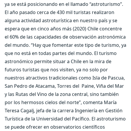
ya se está posicionando en el llamado “astroturismo”.
El año pasado cerca de 430 mil turistas realizaron
alguna actividad astroturística en nuestro país y se
espera que en cinco años más (2020) Chile concentre
el 60% de las capacidades de observación astronómica
del mundo. “Hay que fomentar este tipo de turismo, ya
que no está en todas partes del mundo. El turismo
astronómico permite situar a Chile en la mira de
futuros turistas que nos visiten, ya no solo por
nuestros atractivos tradicionales como Isla de Pascua,
San Pedro de Atacama, Torres del Paine, Viña del Mar
y las Rutas del Vino de la zona central, sino también
por los hermosos cielos del norte”, comenta María
Teresa Cagalj, jefa de la carrera Ingeniería en Gestión
Turística de la Universidad del Pacífico. El astroturismo
se puede ofrecer en observatorios científicos