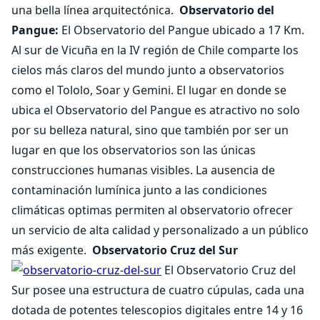
una bella línea arquitectónica.
Observatorio del
Pangue:
El Observatorio del Pangue ubicado a 17 Km.
Al sur de Vicuña en la IV región de Chile comparte los
cielos más claros del mundo junto a observatorios
como el Tololo, Soar y Gemini. El lugar en donde se
ubica el Observatorio del Pangue es atractivo no solo
por su belleza natural, sino que también por ser un
lugar en que los observatorios son las únicas
construcciones humanas visibles. La ausencia de
contaminación lumínica junto a las condiciones
climáticas optimas permiten al observatorio ofrecer
un servicio de alta calidad y personalizado a un público
más exigente.
Observatorio Cruz del Sur
El Observatorio Cruz del
Sur posee una estructura de cuatro cúpulas, cada una
dotada de potentes telescopios digitales entre 14 y 16