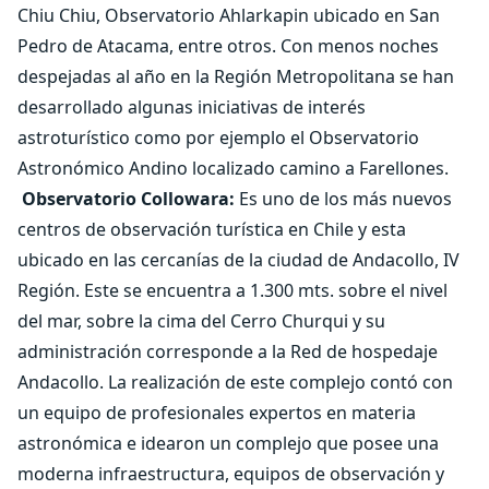
Chiu Chiu, Observatorio Ahlarkapin ubicado en San
Pedro de Atacama, entre otros. Con menos noches
despejadas al año en la Región Metropolitana se han
desarrollado algunas iniciativas de interés
astroturístico como por ejemplo el Observatorio
Astronómico Andino localizado camino a Farellones.
Observatorio Collowara:
Es uno de los más nuevos
centros de observación turística en Chile y esta
ubicado en las cercanías de la ciudad de Andacollo, IV
Región. Este se encuentra a 1.300 mts. sobre el nivel
del mar, sobre la cima del Cerro Churqui y su
administración corresponde a la Red de hospedaje
Andacollo. La realización de este complejo contó con
un equipo de profesionales expertos en materia
astronómica e idearon un complejo que posee una
moderna infraestructura, equipos de observación y