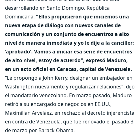
desarrollando en Santo Domingo, República
Dominicana.
"Ellos propusieron que iniciemos una
nueva etapa de diálogo con nuevos canales de
comunicación y un conjunto de encuentros a alto
nivel de manera inmediata y yo le dije a la canciller:
'aprobado'. Vamos a iniciar esa serie de encuentros
de alto nivel, estoy de acuerdo", expresó Maduro,
en un acto oficial en Caracas, capital de Venezuela.
“Le propongo a John Kerry, designar un embajador en
Washington nuevamente y regularizar relaciones”, dijo
el mandatario venezolano. En marzo pasado, Maduro
retiró a su encargado de negocios en EE.UU.,
Maximilian Arveláez, en rechazo al decreto injerencista
en contra de Venezuela, que fue renovado el pasado 3
de marzo por Barack Obama.