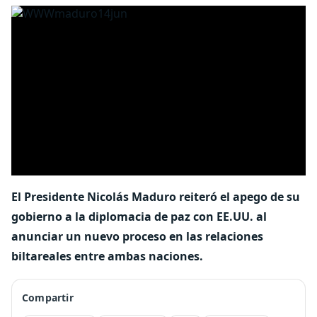
El Presidente Nicolás Maduro reiteró el apego de su
gobierno a la diplomacia de paz con EE.UU. al
anunciar un nuevo proceso en las relaciones
biltareales entre ambas naciones.
Compartir