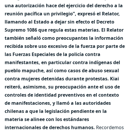
una autorización hace del ejercicio del derecho a la
reunión pacífica un privilegio”, expresó el Relator,
llamando al Estado a dejar sin efecto el Decreto
Supremo 1086 que regula estas materias.
El Relator
también señaló como preocupantes la información
recibida sobre uso excesivo de la fuerza por parte de
las Fuerzas Especiales de la policía contra
manifestantes, en particular contra indígenas del
pueblo mapuche, así como casos de abuso sexual
contra mujeres detenidas durante protestas.
Kiai
reiteró, asimismo, su preocupación ante el uso de
controles de identidad preventivos en el contexto
de manifestaciones, y llamó a las autoridades
chilenas a que la legislación pendiente en la
materia se alinee con los estándares
internacionales de derechos humanos.
Recordemos