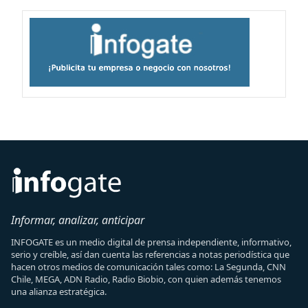
Informar, analizar, anticipar
INFOGATE es un medio digital de prensa independiente, informativo,
serio y creíble, así dan cuenta las referencias a notas periodística que
hacen otros medios de comunicación tales como: La Segunda, CNN
Chile, MEGA, ADN Radio, Radio Biobio, con quien además tenemos
una alianza estratégica.