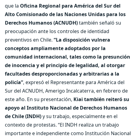
que la
Oficina Regional para América del Sur del
Alto Comisionado de las Naciones Unidas para los
Derechos Humanos (ACNUDH)
también señaló su
preocupación ante los controles de identidad
preventivos en Chile.
“La disposición vulnera
conceptos ampliamente adoptados por la
comunidad internacional, tales como la presunción
de inocencia y el principio de legalidad, al otorgar
facultades desproporcionadas y arbitrarias a la
policía”
, expresó el Representante para América del
Sur del ACNUDH, Amerigo Incalcaterra, en febrero de
este año. En su presentación,
Kiai también reiteró su
apoyo al Instituto Nacional de Derechos Humanos
de Chile (INDH)
y su trabajo, especialmente en el
contexto de protestas. “El INDH realiza un trabajo
importante e independiente como Institución Nacional