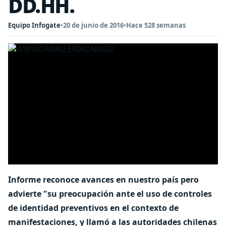
DD.HH.
Equipo Infogate
•
20 de junio de 2016
•
Hace 528 semanas
Informe reconoce avances en nuestro país pero
advierte "su preocupación ante el uso de controles
de identidad preventivos en el contexto de
manifestaciones, y llamó a las autoridades chilenas