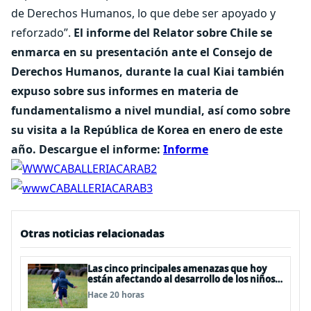
de Derechos Humanos, lo que debe ser apoyado y
reforzado”.
El informe del Relator sobre Chile se
enmarca en su presentación ante el Consejo de
Derechos Humanos, durante la cual Kiai también
expuso sobre sus informes en materia de
fundamentalismo a nivel mundial, así como sobre
su visita a la República de Korea en enero de este
año.
Descargue el informe:
Informe
Otras noticias relacionadas
Las cinco principales amenazas que hoy
están afectando al desarrollo de los niños
en Chile
Hace 20 horas