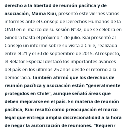
derecho a la libertad de reunión pacífica y de
asociación, Maina Kiai
, presentó este viernes varios
informes ante el Consejo de Derechos Humanos de la
ONU en el marco de su sesión N°32, que se celebra en
Ginebra hasta el próximo 1 de julio. Kiai presentó al
Consejo un informe sobre su visita a Chile, realizada
entre el 21 y el 30 de septiembre de 2015. Al respecto,
el Relator Especial destacó los importantes avances
del país en los últimos 25 años desde el retorno a la
democracia.
También afirmó que los derechos de
reunión pacífica y asociación están “generalmente
protegidos en Chile”, aunque señaló áreas que
deben mejorarse en el país.
En materia de reunión
pacífica, Kiai resaltó como preocupación el marco
legal que entrega amplia discrecionalidad a la hora
de negar la autorización de reuniones. “Requerir