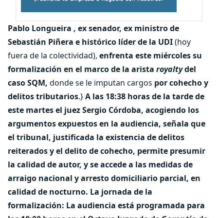
Pablo Longueira , ex senador, ex ministro de
Sebastián Piñera e histórico líder de la UDI
(hoy
fuera de la colectividad),
enfrenta este miércoles su
formalización en el marco de la arista
royalty
del
caso SQM,
donde se le imputan cargos
por cohecho y
delitos tributarios
.}
A las 18:38 horas de la tarde de
este martes el juez Sergio Córdoba, acogiendo los
argumentos expuestos en la audiencia, señala que
el tribunal, justificada la existencia de delitos
reiterados y el delito de cohecho, permite presumir
la calidad de autor, y se accede a las medidas de
arraigo nacional y arresto domiciliario parcial, en
calidad de nocturno.
La jornada de la
formalización:
La audiencia está programada para