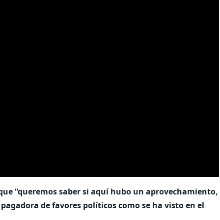
n que “queremos saber si aquí hubo un aprovechamiento,
pagadora de favores políticos como se ha visto en el