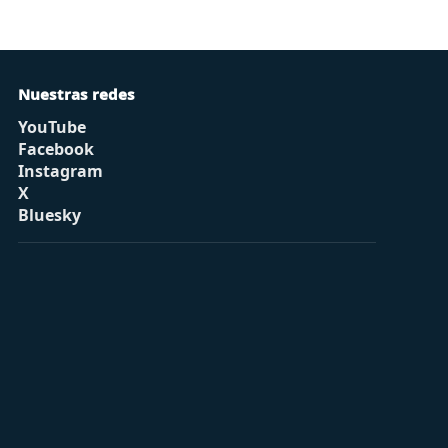
Nuestras redes
YouTube
Facebook
Instagram
X
Bluesky