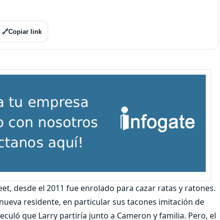
🔗
Copiar link
t, desde el 2011 fue enrolado para cazar ratas y ratones.
 nueva residente, en particular sus tacones imitación de
eculó que Larry partiría junto a Cameron y familia. Pero, el