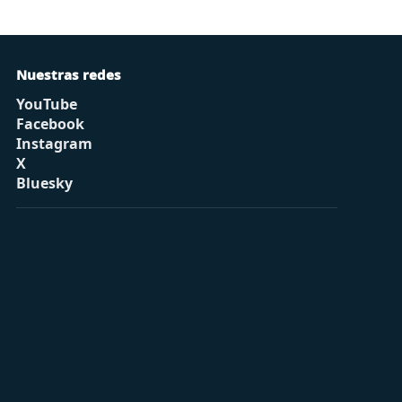
Nuestras redes
YouTube
Facebook
Instagram
X
Bluesky