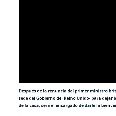
Después de la renuncia del primer ministro br
sede del Gobierno del Reino Unido- para dejar l
de la casa, será el encargado de darle la bienve