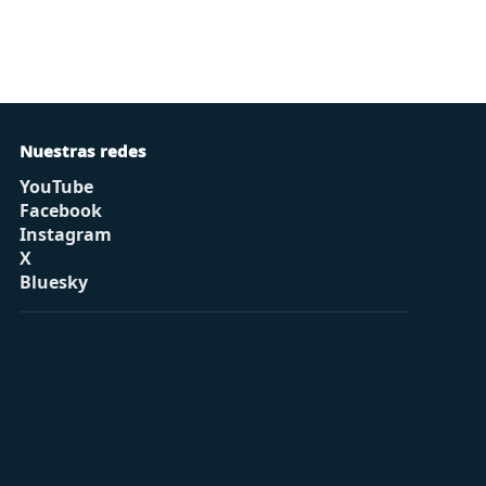
Nuestras redes
YouTube
Facebook
Instagram
X
Bluesky