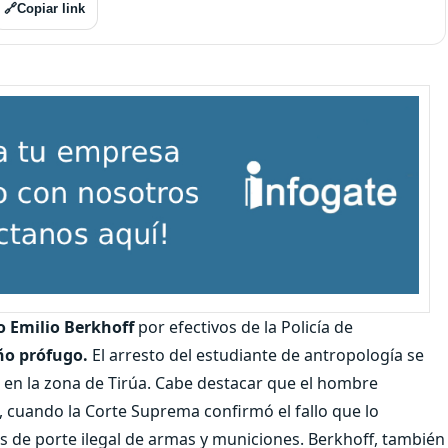
🔗
Copiar link
o Emilio Berkhoff
por efectivos de la Policía de
ño prófugo.
El arresto del estudiante de antropología se
 en la zona de Tirúa. Cabe destacar que el hombre
, cuando la Corte Suprema confirmó el fallo que lo
s de porte ilegal de armas y municiones. Berkhoff, también