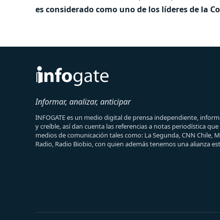
es considerado como uno de los líderes de la 
Informar, analizar, anticipar
INFOGATE es un medio digital de prensa independiente, informa
y creíble, así dan cuenta las referencias a notas periodística qu
medios de comunicación tales como: La Segunda, CNN Chile, 
Radio, Radio Biobio, con quien además tenemos una alianza est