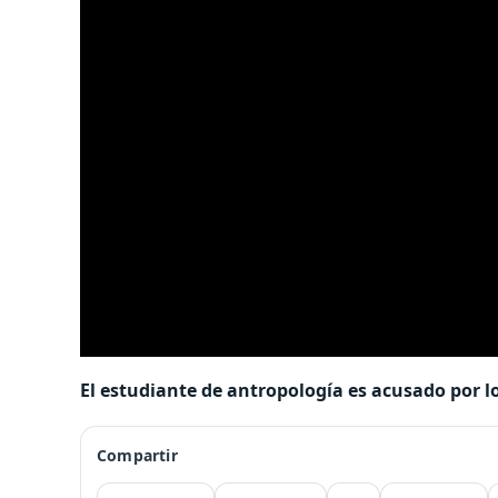
El estudiante de antropología es acusado por lo
Compartir