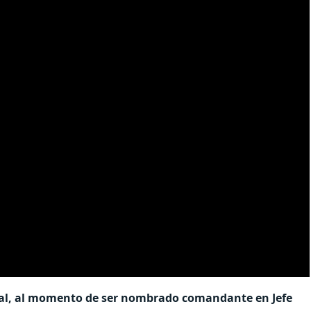
eral, al momento de ser nombrado comandante en Jefe