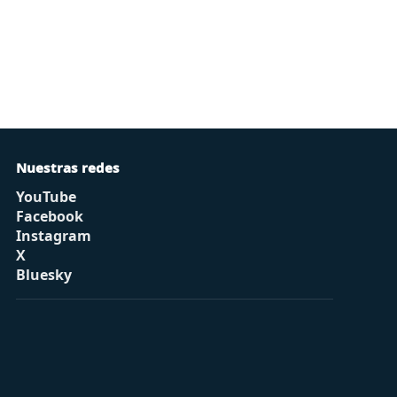
Nuestras redes
YouTube
Facebook
Instagram
X
Bluesky