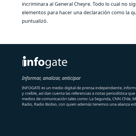
incriminara al General Cheyre. Todo lo cual no sig
elementos para hacer una declaración como la que é
puntualizó.
Informar, analizar, anticipar
INFOGATE es un medio digital de prensa independiente, informa
y creíble, así dan cuenta las referencias a notas periodística qu
medios de comunicación tales como: La Segunda, CNN Chile, 
Radio, Radio Biobio, con quien además tenemos una alianza est