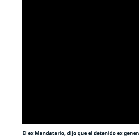
El ex Mandatario, dijo que el detenido ex gen