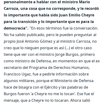
personalmente a hablar con el ministro Mario
Carroza, una cosa que no corresponde, y le recordó
lo importante que había sido Juan Emilio Cheyre
para la transición y lo importante que es para la
democracia".
"En esos términos fue la conversación.
No ha salido publicado, pero le pueden preguntar al
propio José Antonio Gómez y al ministro Carroza, no
creo que lo nieguen porque es así (...) el otro caso
tiene que ver con el ministro Jorge Burgos, primero
como ministro de Defensa, en momentos en que el ex
secretario del Programa de Derechos Humanos,
Francisco Ugaz, fue a pedirle información sobre
algunos militares, porque el Ministerio de Defensa
hace de bisagra con el Ejército y las palabras de
Burgos fueron 'a Cheyre no me lo tocan'. Ese fue el
mensaje, que a Cheyre no lo tocaran. Ahora salió