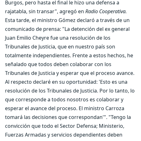
Burgos, pero hasta el final le hizo una defensa a
rajatabla, sin transar", agregó en
Radio Cooperativa.
Esta tarde, el ministro Gómez declaró a través de un
comunicado de prensa: "La detención del ex general
Juan Emilio Cheyre fue una resolución de los
Tribunales de Justicia, que en nuestro país son
totalmente independientes. Frente a estos hechos, he
señalado que todos deben colaborar con los
Tribunales de Justicia y esperar que el proceso avance.
Al respecto declaré en su oportunidad: 'Esto es una
resolución de los Tribunales de Justicia. Por lo tanto, lo
que corresponde a todos nosotros es colaborar y
esperar el avance del proceso. El ministro Carroza
tomará las decisiones que correspondan'". "Tengo la
convicción que todo el Sector Defensa; Ministerio,
Fuerzas Armadas y servicios dependientes deben