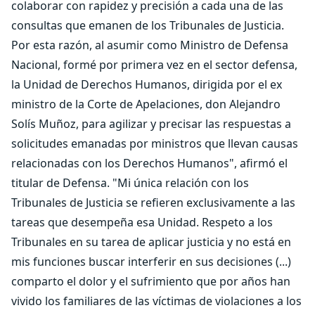
colaborar con rapidez y precisión a cada una de las
consultas que emanen de los Tribunales de Justicia.
Por esta razón, al asumir como Ministro de Defensa
Nacional, formé por primera vez en el sector defensa,
la Unidad de Derechos Humanos, dirigida por el ex
ministro de la Corte de Apelaciones, don Alejandro
Solís Muñoz, para agilizar y precisar las respuestas a
solicitudes emanadas por ministros que llevan causas
relacionadas con los Derechos Humanos", afirmó el
titular de Defensa. "Mi única relación con los
Tribunales de Justicia se refieren exclusivamente a las
tareas que desempeña esa Unidad. Respeto a los
Tribunales en su tarea de aplicar justicia y no está en
mis funciones buscar interferir en sus decisiones (...)
comparto el dolor y el sufrimiento que por años han
vivido los familiares de las víctimas de violaciones a los