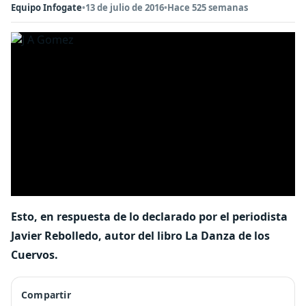
Equipo Infogate
•
13 de julio de 2016
•
Hace 525 semanas
Esto, en respuesta de lo declarado por el periodista
Javier Rebolledo, autor del libro La Danza de los
Cuervos.
Compartir