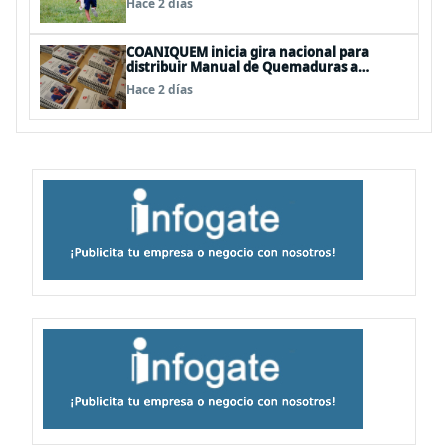
Hace 2 días
COANIQUEM inicia gira nacional para
distribuir Manual de Quemaduras a
profesionales de la salud
Hace 2 días