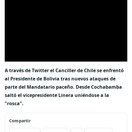
A través de Twitter el Canciller de Chile se enfrentó
al Presidente de Bolivia tras nuevos ataques de
parte del Mandatario paceño. Desde Cochabamba
saltó el vicepresidente Linera uniéndose a la
"rosca".
Compartir