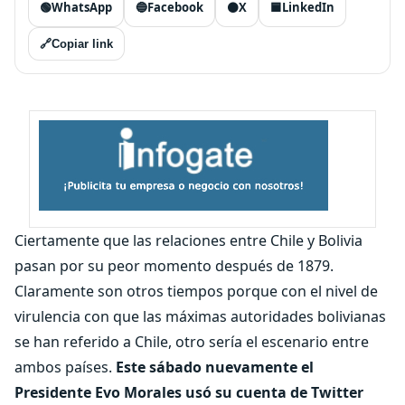
🟢
WhatsApp
🔵
Facebook
⚫
X
🟦
LinkedIn
🔗
Copiar link
Ciertamente que las relaciones entre Chile y Bolivia
pasan por su peor momento después de 1879.
Claramente son otros tiempos porque con el nivel de
virulencia con que las máximas autoridades bolivianas
se han referido a Chile, otro sería el escenario entre
ambos países.
Este sábado nuevamente el
Presidente Evo Morales usó su cuenta de Twitter