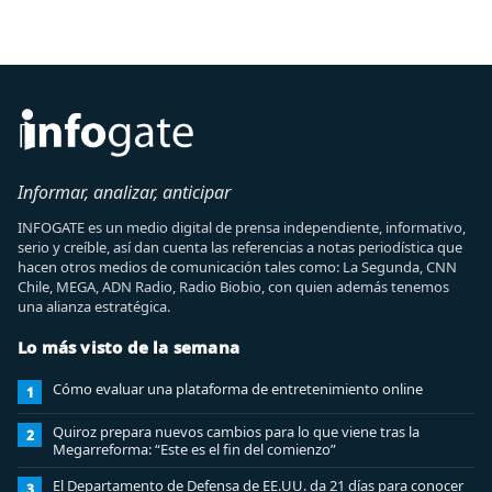
Informar, analizar, anticipar
INFOGATE es un medio digital de prensa independiente, informativo,
serio y creíble, así dan cuenta las referencias a notas periodística que
hacen otros medios de comunicación tales como: La Segunda, CNN
Chile, MEGA, ADN Radio, Radio Biobio, con quien además tenemos
una alianza estratégica.
Lo más visto de la semana
Cómo evaluar una plataforma de entretenimiento online
1
Quiroz prepara nuevos cambios para lo que viene tras la
2
Megarreforma: “Este es el fin del comienzo”
El Departamento de Defensa de EE.UU. da 21 días para conocer
3