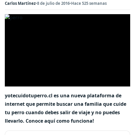
Carlos Martínez
•
8 de julio de 2016
•
Hace 525 semanas
yotecuidotuperro.cl es una nueva plataforma de
internet que permite buscar una familia que cuide
tu perro cuando debes salir de viaje y no puedes
llevarlo. Conoce aquí como funciona!