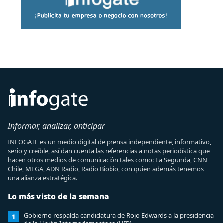
Informar, analizar, anticipar
INFOGATE es un medio digital de prensa independiente, informativo,
serio y creíble, así dan cuenta las referencias a notas periodística que
hacen otros medios de comunicación tales como: La Segunda, CNN
Chile, MEGA, ADN Radio, Radio Biobio, con quien además tenemos
una alianza estratégica.
Lo más visto de la semana
Gobierno respalda candidatura de Rojo Edwards a la presidencia
1