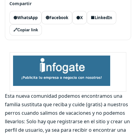
Compartir
🟢
WhatsApp
🔵
Facebook
⚫
X
🟦
LinkedIn
🔗
Copiar link
Esta nueva comunidad podemos encontramos una
familia sustituta que reciba y cuide (gratis) a nuestros
perros cuando salimos de vacaciones y no podemos
llevarlos: Solo hay que registrarse en el sitio y crear un
perfil de usuario, ya sea para recibir o encontrar una