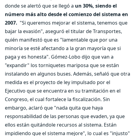
donde se alertó que se llegó a
un 30%, siendo el
número más alto desde el comienzo del sistema en
2007.
"Si queremos mejorar el sistema, tenemos que
bajar la evasión", aseguró el titular de Transportes,
quién manifestó que es "lamentable que por una
minoría se esté afectando a la gran mayoría que si
paga y es honesta". Gómez-Lobo dijo que van a
"expandir" los torniquetes mariposa que se están
instalando en algunos buses. Además, señaló que otra
medida es el proyecto de ley impulsado por el
Ejecutivo que se encuentra en su tramitación en el
Congreso, el cual fortalece la fiscalización. Sin
embargo, aclaró que "nada quita que haya
responsabilidad de las personas que evaden, ya que
ellos están quitándole recursos al sistema. Están
impidiendo que el sistema mejore", lo cual es "injusto"