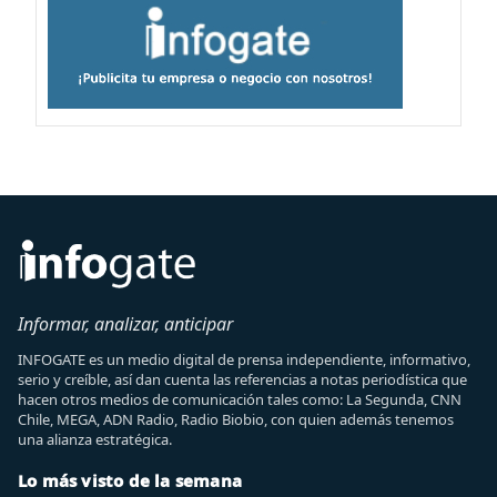
Informar, analizar, anticipar
INFOGATE es un medio digital de prensa independiente, informativo,
serio y creíble, así dan cuenta las referencias a notas periodística que
hacen otros medios de comunicación tales como: La Segunda, CNN
Chile, MEGA, ADN Radio, Radio Biobio, con quien además tenemos
una alianza estratégica.
Lo más visto de la semana