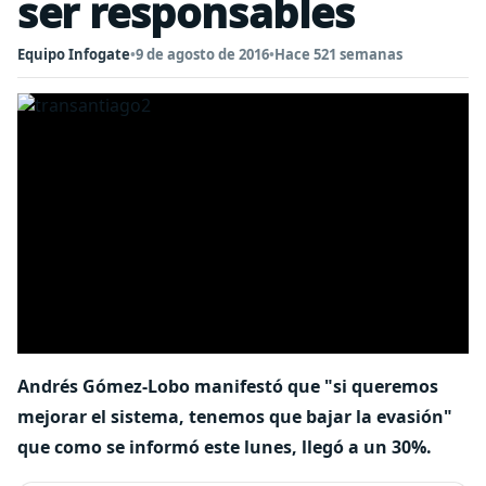
ser responsables
Equipo Infogate
•
9 de agosto de 2016
•
Hace 521 semanas
Andrés Gómez-Lobo manifestó que "si queremos
mejorar el sistema, tenemos que bajar la evasión"
que como se informó este lunes, llegó a un 30%.