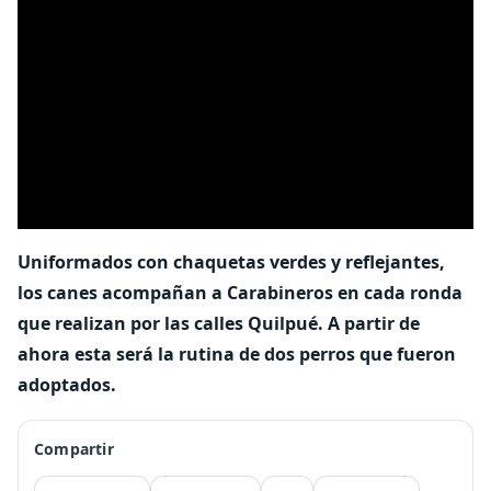
Uniformados con chaquetas verdes y reflejantes,
los canes acompañan a Carabineros en cada ronda
que realizan por las calles Quilpué. A partir de
ahora esta será la rutina de dos perros que fueron
adoptados.
Compartir