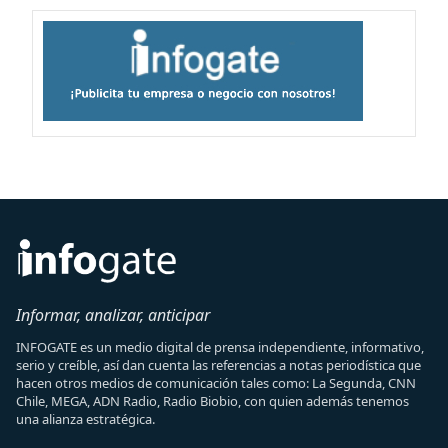
Informar, analizar, anticipar
INFOGATE es un medio digital de prensa independiente, informativo,
serio y creíble, así dan cuenta las referencias a notas periodística que
hacen otros medios de comunicación tales como: La Segunda, CNN
Chile, MEGA, ADN Radio, Radio Biobio, con quien además tenemos
una alianza estratégica.